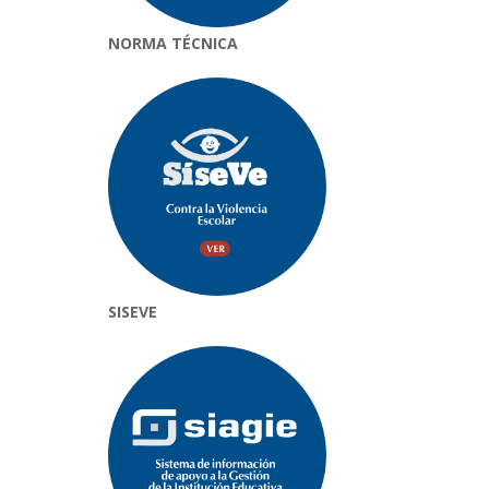
NORMA TÉCNICA
SISEVE