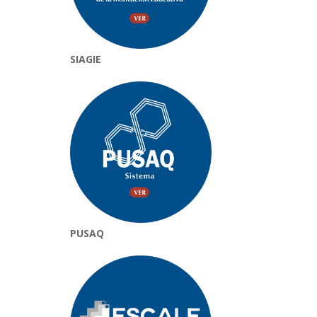
SIAGIE
PUSAQ