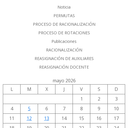
Noticia
PERMUTAS
PROCESO DE RACIONALIZACIÓN
PROCESO DE ROTACIONES
Publicaciones
RACIONALIZACIÓN
REASIGNACIÓN DE AUXILIARES
REASIGNACIÓN DOCENTE
mayo 2026
L
M
X
J
V
S
D
1
2
3
4
5
6
7
8
9
10
11
12
13
14
15
16
17