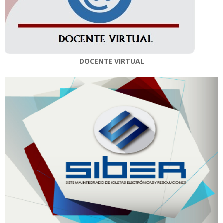
DOCENTE VIRTUAL