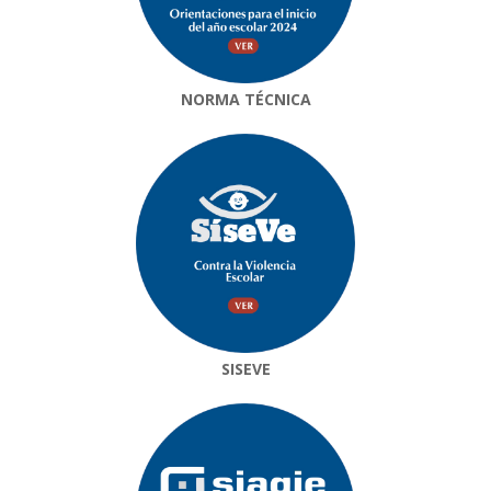
NORMA TÉCNICA
SISEVE