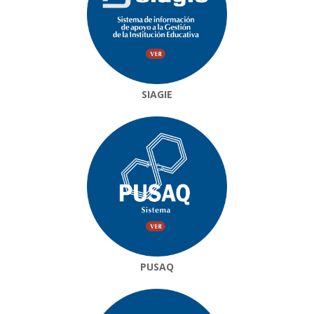
SIAGIE
PUSAQ