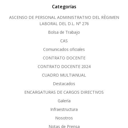
Categorías
ASCENSO DE PERSONAL ADMINISTRATIVO DEL RÈGIMEN
LABORAL DEL D.L. N° 276
Bolsa de Trabajo
CAS
Comunicados oficiales
CONTRATO DOCENTE
CONTRATO DOCENTE 2024
CUADRO MULTIANUAL
Destacados
ENCARGATURAS DE CARGOS DIRECTIVOS
Galería
Infraestructura
Nosotros
Notas de Prensa