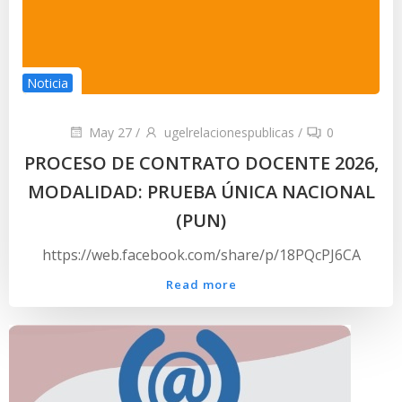
Noticia
May 27
/
ugelrelacionespublicas
/
0
PROCESO DE CONTRATO DOCENTE 2026,
MODALIDAD: PRUEBA ÚNICA NACIONAL
(PUN)
https://web.facebook.com/share/p/18PQcPJ6CA
Read more