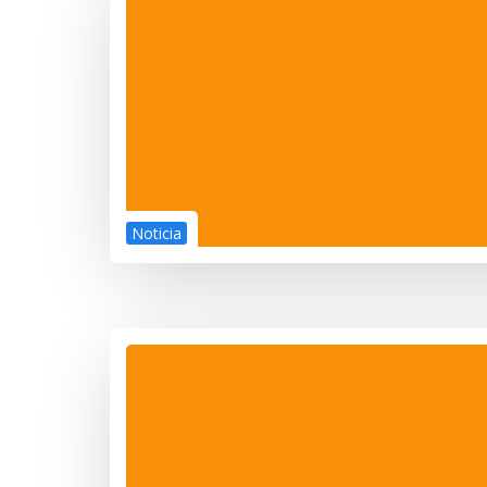
Noticia