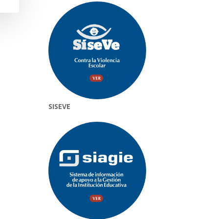
SISEVE