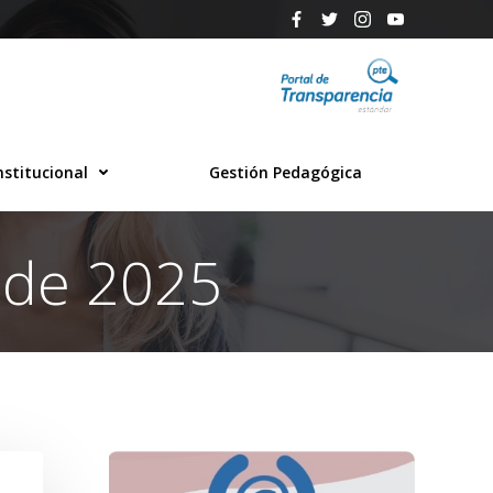
nstitucional
Gestión Pedagógica
 de 2025