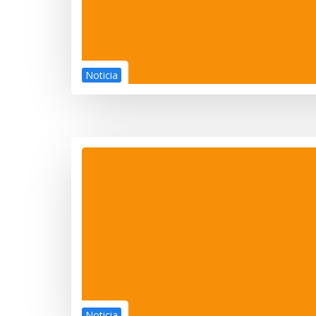
Noticia
Noticia