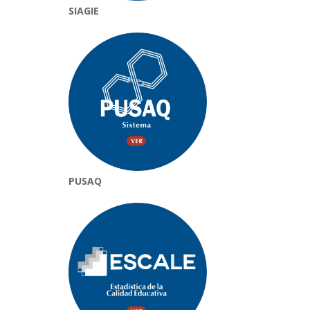
SIAGIE
PUSAQ