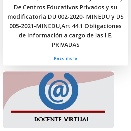
De Centros Educativos Privados y su
modificatoria DU 002-2020- MINEDU y DS
005-2021-MINEDU,Art 44.1 Obligaciones
de información a cargo de las I.E.
PRIVADAS
Read more