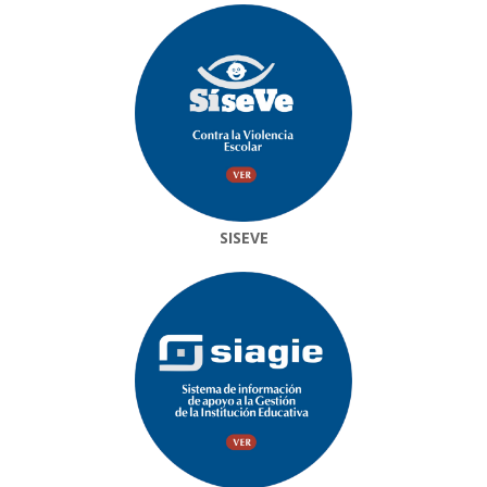
SISEVE