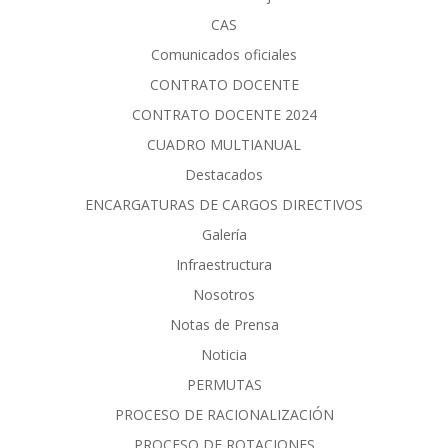
CAS
Comunicados oficiales
CONTRATO DOCENTE
CONTRATO DOCENTE 2024
CUADRO MULTIANUAL
Destacados
ENCARGATURAS DE CARGOS DIRECTIVOS
Galería
Infraestructura
Nosotros
Notas de Prensa
Noticia
PERMUTAS
PROCESO DE RACIONALIZACIÓN
PROCESO DE ROTACIONES