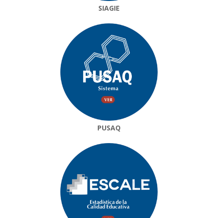
SIAGIE
PUSAQ