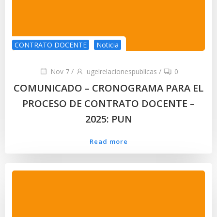
CONTRATO DOCENTE
Noticia
Nov 7
/
ugelrelacionespublicas
/
0
COMUNICADO – CRONOGRAMA PARA EL
PROCESO DE CONTRATO DOCENTE –
2025: PUN
Read more