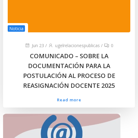
Noticia
Jun 23
/
ugelrelacionespublicas
/
0
COMUNICADO – SOBRE LA
DOCUMENTACIÓN PARA LA
POSTULACIÓN AL PROCESO DE
REASIGNACIÓN DOCENTE 2025
Read more