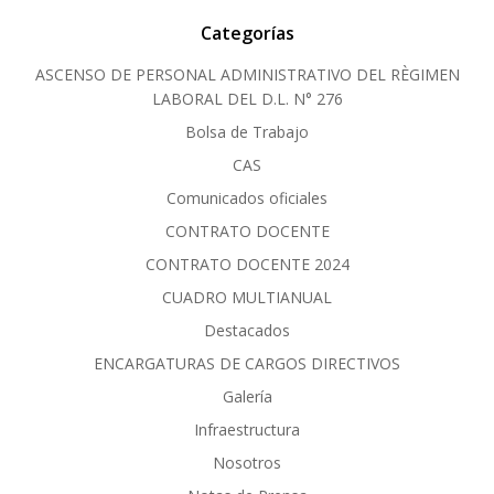
Categorías
ASCENSO DE PERSONAL ADMINISTRATIVO DEL RÈGIMEN
LABORAL DEL D.L. N° 276
Bolsa de Trabajo
CAS
Comunicados oficiales
CONTRATO DOCENTE
CONTRATO DOCENTE 2024
CUADRO MULTIANUAL
Destacados
ENCARGATURAS DE CARGOS DIRECTIVOS
Galería
Infraestructura
Nosotros