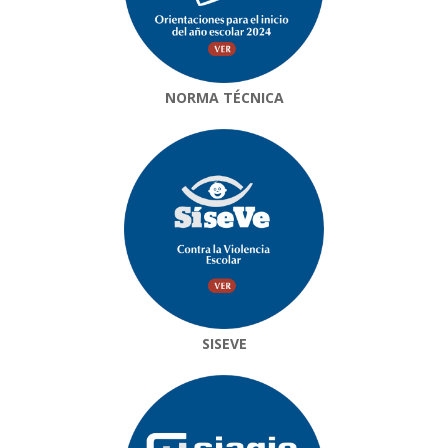
NORMA TÉCNICA
SISEVE