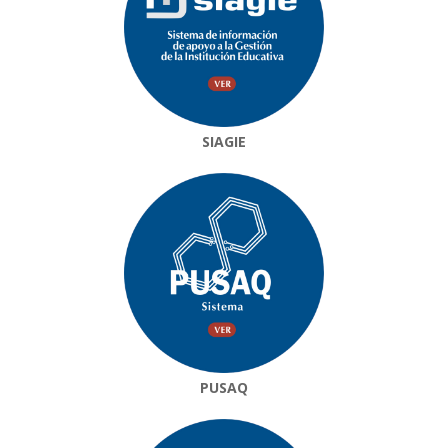
SIAGIE
PUSAQ