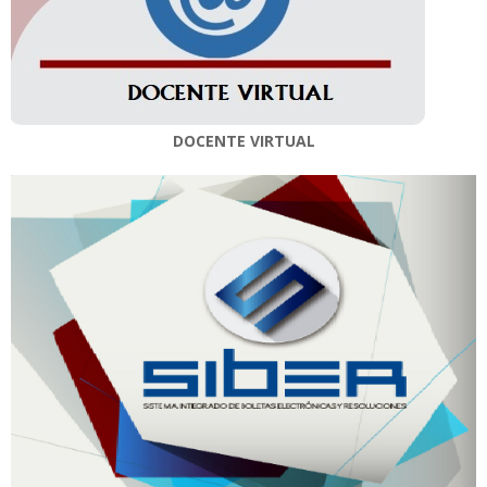
DOCENTE VIRTUAL