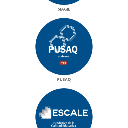
SIAGIE
PUSAQ