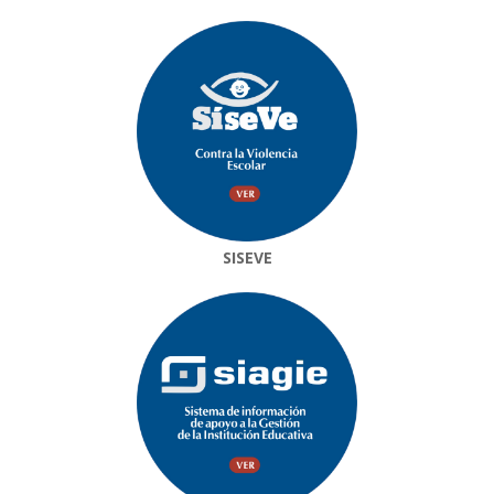
SISEVE