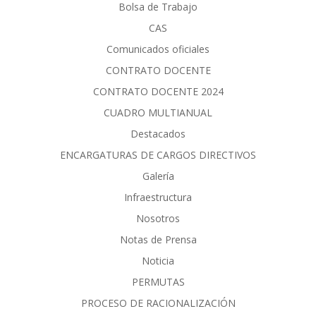
Bolsa de Trabajo
CAS
Comunicados oficiales
CONTRATO DOCENTE
CONTRATO DOCENTE 2024
CUADRO MULTIANUAL
Destacados
ENCARGATURAS DE CARGOS DIRECTIVOS
Galería
Infraestructura
Nosotros
Notas de Prensa
Noticia
PERMUTAS
PROCESO DE RACIONALIZACIÓN