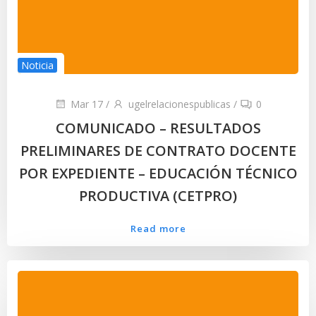
Noticia
Mar 17
/
ugelrelacionespublicas
/
0
COMUNICADO – RESULTADOS
PRELIMINARES DE CONTRATO DOCENTE
POR EXPEDIENTE – EDUCACIÓN TÉCNICO
PRODUCTIVA (CETPRO)
Read more