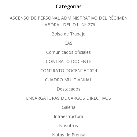
Categorías
ASCENSO DE PERSONAL ADMINISTRATIVO DEL RÈGIMEN
LABORAL DEL D.L. N° 276
Bolsa de Trabajo
CAS
Comunicados oficiales
CONTRATO DOCENTE
CONTRATO DOCENTE 2024
CUADRO MULTIANUAL
Destacados
ENCARGATURAS DE CARGOS DIRECTIVOS
Galería
Infraestructura
Nosotros
Notas de Prensa