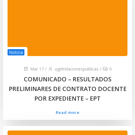
Noticia
Mar 17
/
ugelrelacionespublicas
/
0
COMUNICADO – RESULTADOS
PRELIMINARES DE CONTRATO DOCENTE
POR EXPEDIENTE – EPT
Read more