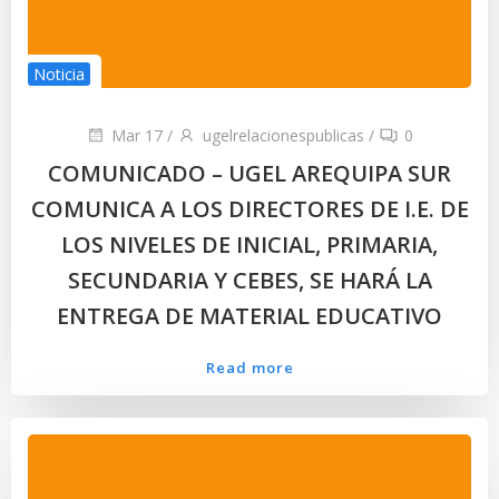
Noticia
Mar 17
/
ugelrelacionespublicas
/
0
COMUNICADO – UGEL AREQUIPA SUR
COMUNICA A LOS DIRECTORES DE I.E. DE
LOS NIVELES DE INICIAL, PRIMARIA,
SECUNDARIA Y CEBES, SE HARÁ LA
ENTREGA DE MATERIAL EDUCATIVO
Read more