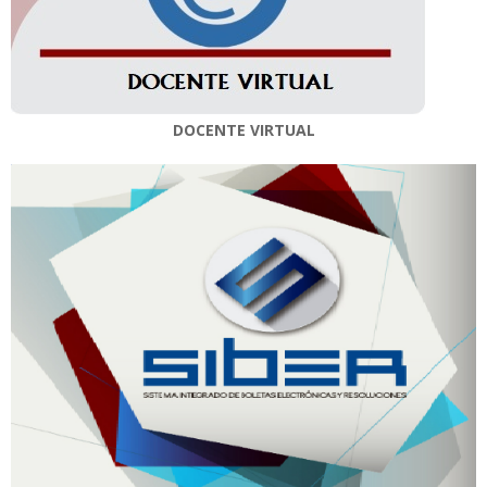
DOCENTE VIRTUAL