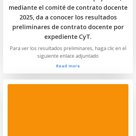
mediante el comité de contrato docente
2025, da a conocer los resultados
preliminares de contrato docente por
expediente CyT.
Para ver los resultados preliminares, haga clic en el
siguiente enlace adjuntado
Read more