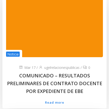
Noticia
Mar 17
/
ugelrelacionespublicas
/
0
COMUNICADO – RESULTADOS
PRELIMINARES DE CONTRATO DOCENTE
POR EXPEDIENTE DE EBE
Read more