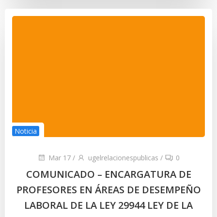
Noticia
Mar 17
/
ugelrelacionespublicas
/
0
COMUNICADO – ENCARGATURA DE
PROFESORES EN ÁREAS DE DESEMPEÑO
LABORAL DE LA LEY 29944 LEY DE LA