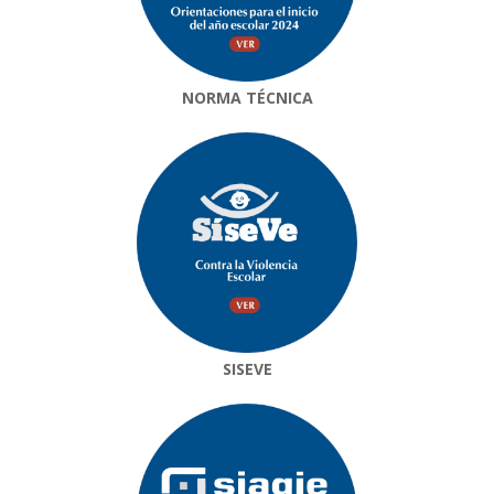
NORMA TÉCNICA
SISEVE