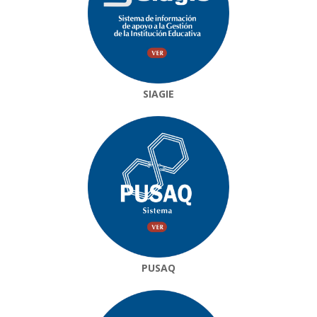
SIAGIE
PUSAQ