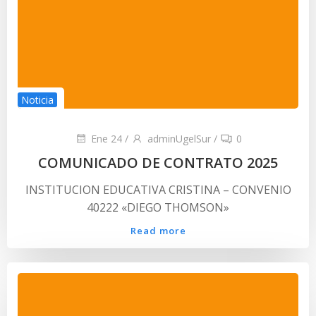
Noticia
Ene 24
/
adminUgelSur
/
0
COMUNICADO DE CONTRATO 2025
INSTITUCION EDUCATIVA CRISTINA – CONVENIO
40222 «DIEGO THOMSON»
Read more