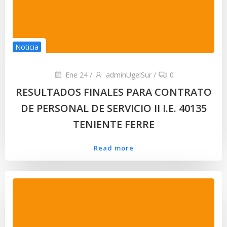
Noticia
Ene 24
/
adminUgelSur
/
0
RESULTADOS FINALES PARA CONTRATO
DE PERSONAL DE SERVICIO II I.E. 40135
TENIENTE FERRE
Read more