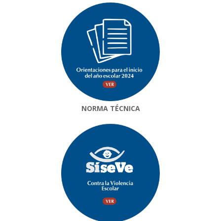
NORMA TÉCNICA