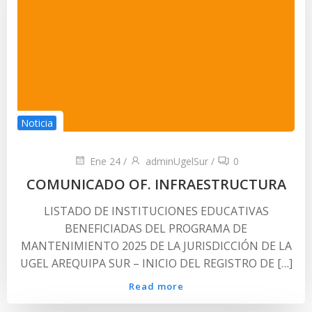
Noticia
Ene 24
/
adminUgelSur
/
0
COMUNICADO OF. INFRAESTRUCTURA
LISTADO DE INSTITUCIONES EDUCATIVAS
BENEFICIADAS DEL PROGRAMA DE
MANTENIMIENTO 2025 DE LA JURISDICCIÓN DE LA
UGEL AREQUIPA SUR – INICIO DEL REGISTRO DE […]
Read more