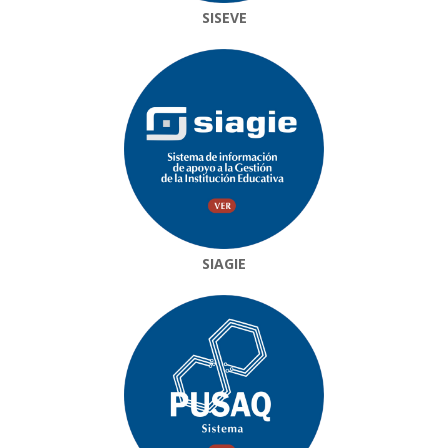
SISEVE
SIAGIE