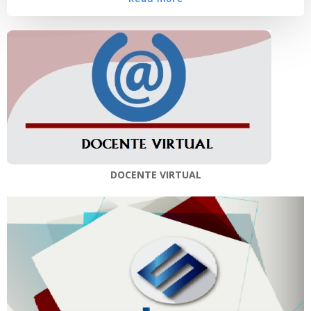
DOCENTE VIRTUAL