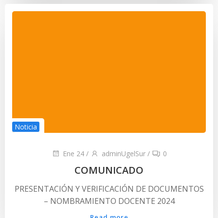
Noticia
Ene 24
/
adminUgelSur
/
0
COMUNICADO
PRESENTACIÓN Y VERIFICACIÓN DE DOCUMENTOS
– NOMBRAMIENTO DOCENTE 2024
Read more