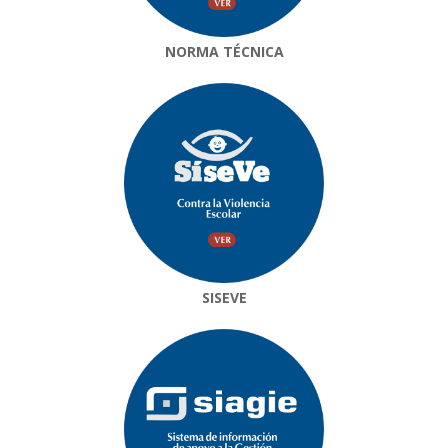
NORMA TÉCNICA
SISEVE