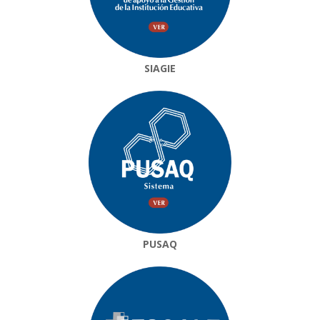
SIAGIE
PUSAQ