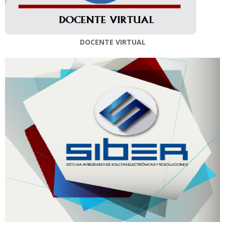
DOCENTE VIRTUAL