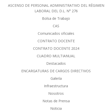
ASCENSO DE PERSONAL ADMINISTRATIVO DEL RÈGIMEN
LABORAL DEL D.L. N° 276
Bolsa de Trabajo
CAS
Comunicados oficiales
CONTRATO DOCENTE
CONTRATO DOCENTE 2024
CUADRO MULTIANUAL
Destacados
ENCARGATURAS DE CARGOS DIRECTIVOS
Galería
Infraestructura
Nosotros
Notas de Prensa
Noticia