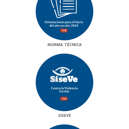
NORMA TÉCNICA
SISEVE