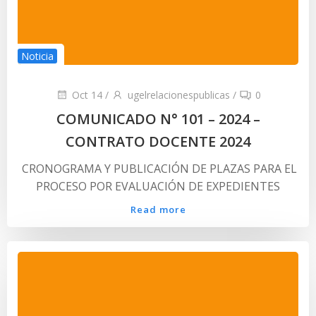
Noticia
Oct 14
/
ugelrelacionespublicas
/
0
COMUNICADO N° 101 – 2024 –
CONTRATO DOCENTE 2024
CRONOGRAMA Y PUBLICACIÓN DE PLAZAS PARA EL
PROCESO POR EVALUACIÓN DE EXPEDIENTES
Read more