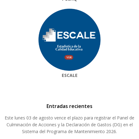
ESCALE
Entradas recientes
Este lunes 03 de agosto vence el plazo para registrar el Panel de
Culminación de Acciones y la Declaración de Gastos (DG) en el
Sistema del Programa de Mantenimiento 2026.