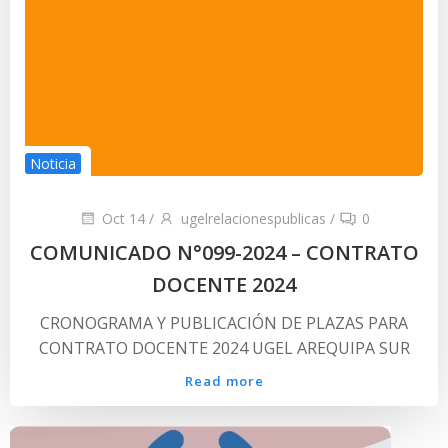
Noticia
Oct 14
/
ugelrelacionespublicas
/
0
COMUNICADO N°099-2024 – CONTRATO
DOCENTE 2024
CRONOGRAMA Y PUBLICACIÓN DE PLAZAS PARA
CONTRATO DOCENTE 2024 UGEL AREQUIPA SUR
Read more