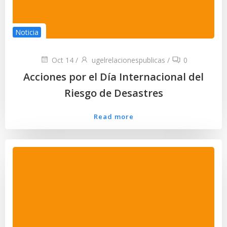
Noticia
Oct 14
/
ugelrelacionespublicas
/
0
Acciones por el Día Internacional del
Riesgo de Desastres
Read more