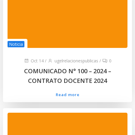
Noticia
Oct 14
/
ugelrelacionespublicas
/
0
COMUNICADO N° 100 – 2024 –
CONTRATO DOCENTE 2024
Read more