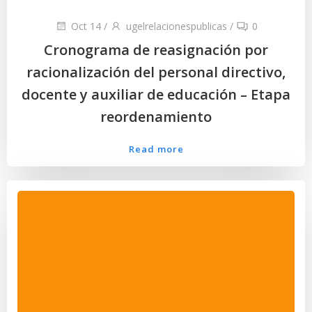
Oct 14
/
ugelrelacionespublicas
/
0
Cronograma de reasignación por
racionalización del personal directivo,
docente y auxiliar de educación – Etapa
reordenamiento
Read more