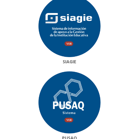
SIAGIE
PUSAQ