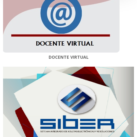
DOCENTE VIRTUAL