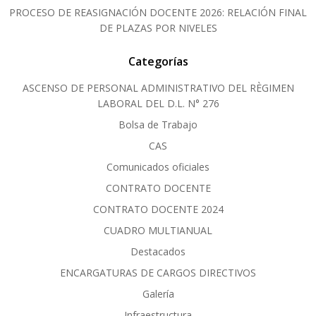
PROCESO DE REASIGNACIÓN DOCENTE 2026: RELACIÓN FINAL
DE PLAZAS POR NIVELES
Categorías
ASCENSO DE PERSONAL ADMINISTRATIVO DEL RÈGIMEN
LABORAL DEL D.L. N° 276
Bolsa de Trabajo
CAS
Comunicados oficiales
CONTRATO DOCENTE
CONTRATO DOCENTE 2024
CUADRO MULTIANUAL
Destacados
ENCARGATURAS DE CARGOS DIRECTIVOS
Galería
Infraestructura