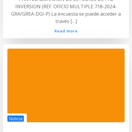
INVERSION (REF. OFICIO MULTIPLE 718-2024-
GRA/GREA-DGI-P) La encuesta se puede acceder a
través […]
Read more
Noticia