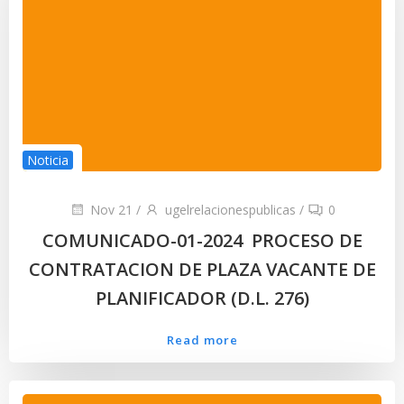
Noticia
Nov 21
/
ugelrelacionespublicas
/
0
COMUNICADO-01-2024 PROCESO DE
CONTRATACION DE PLAZA VACANTE DE
PLANIFICADOR (D.L. 276)
Read more