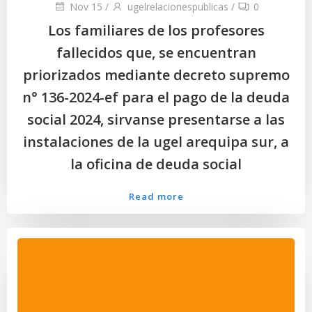
Nov 15
/
ugelrelacionespublicas
/
0
Los familiares de los profesores
fallecidos que, se encuentran
priorizados mediante decreto supremo
n° 136-2024-ef para el pago de la deuda
social 2024, sirvanse presentarse a las
instalaciones de la ugel arequipa sur, a
la oficina de deuda social
Read more