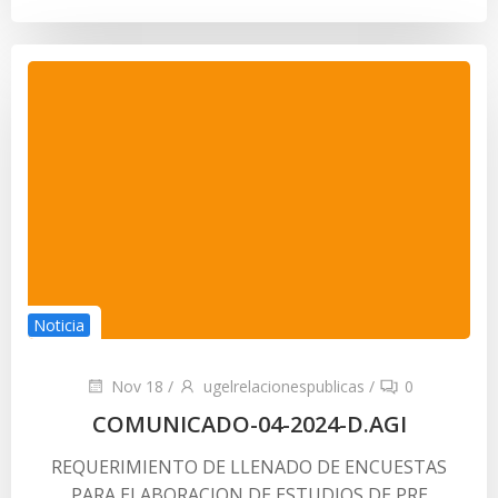
Noticia
Nov 18
/
ugelrelacionespublicas
/
0
COMUNICADO-04-2024-D.AGI
REQUERIMIENTO DE LLENADO DE ENCUESTAS
PARA ELABORACION DE ESTUDIOS DE PRE