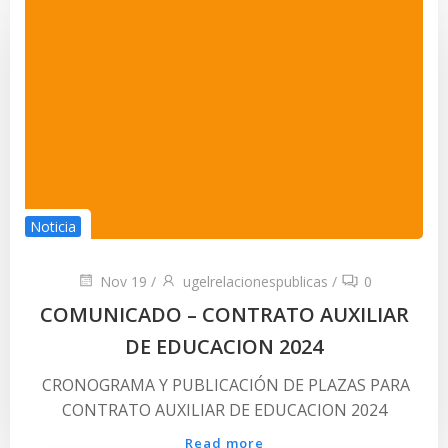
Noticia
Nov 19
/
ugelrelacionespublicas
/
0
COMUNICADO – CONTRATO AUXILIAR
DE EDUCACION 2024
CRONOGRAMA Y PUBLICACIÓN DE PLAZAS PARA
CONTRATO AUXILIAR DE EDUCACION 2024
Read more