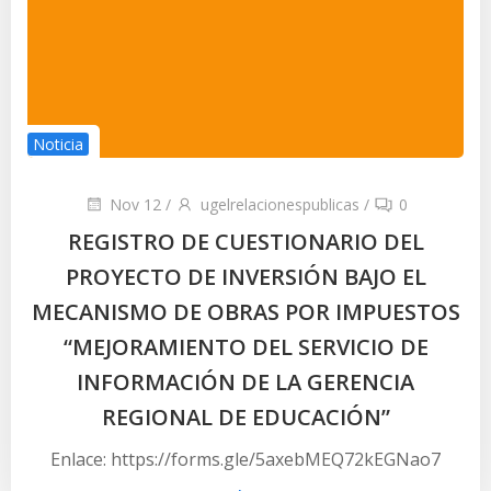
Noticia
Nov 12
/
ugelrelacionespublicas
/
0
REGISTRO DE CUESTIONARIO DEL
PROYECTO DE INVERSIÓN BAJO EL
MECANISMO DE OBRAS POR IMPUESTOS
“MEJORAMIENTO DEL SERVICIO DE
INFORMACIÓN DE LA GERENCIA
REGIONAL DE EDUCACIÓN”
Enlace: https://forms.gle/5axebMEQ72kEGNao7