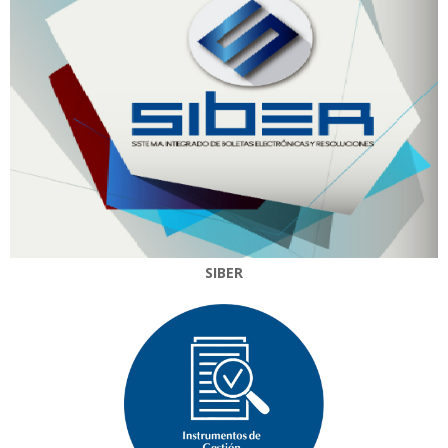
SIBER