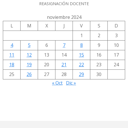
REASIGNACIÓN DOCENTE
noviembre 2024
L
M
X
J
V
S
D
1
2
3
4
5
6
7
8
9
10
11
12
13
14
15
16
17
18
19
20
21
22
23
24
25
26
27
28
29
30
« Oct
Dic »