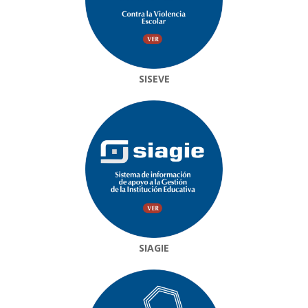
SISEVE
SIAGIE