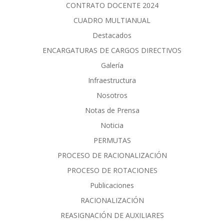
CONTRATO DOCENTE 2024
CUADRO MULTIANUAL
Destacados
ENCARGATURAS DE CARGOS DIRECTIVOS
Galería
Infraestructura
Nosotros
Notas de Prensa
Noticia
PERMUTAS
PROCESO DE RACIONALIZACIÓN
PROCESO DE ROTACIONES
Publicaciones
RACIONALIZACIÓN
REASIGNACIÓN DE AUXILIARES