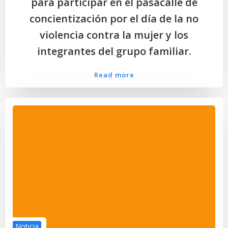
para participar en el pasacalle de
concientización por el día de la no
violencia contra la mujer y los
integrantes del grupo familiar.
Read more
Noticia