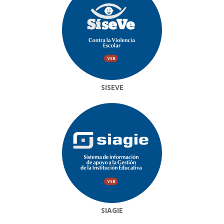
SISEVE
SIAGIE