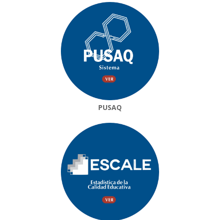
PUSAQ