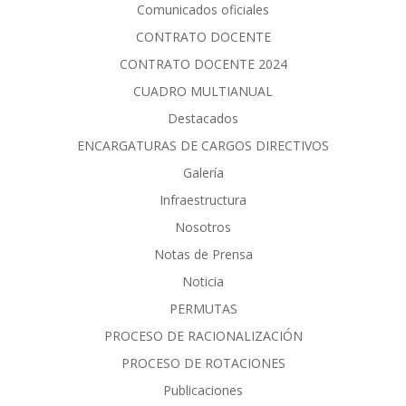
Comunicados oficiales
CONTRATO DOCENTE
CONTRATO DOCENTE 2024
CUADRO MULTIANUAL
Destacados
ENCARGATURAS DE CARGOS DIRECTIVOS
Galería
Infraestructura
Nosotros
Notas de Prensa
Noticia
PERMUTAS
PROCESO DE RACIONALIZACIÓN
PROCESO DE ROTACIONES
Publicaciones