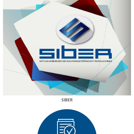
SIBER