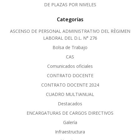
DE PLAZAS POR NIVELES
Categorías
ASCENSO DE PERSONAL ADMINISTRATIVO DEL RÈGIMEN
LABORAL DEL D.L. N° 276
Bolsa de Trabajo
CAS
Comunicados oficiales
CONTRATO DOCENTE
CONTRATO DOCENTE 2024
CUADRO MULTIANUAL
Destacados
ENCARGATURAS DE CARGOS DIRECTIVOS
Galería
Infraestructura