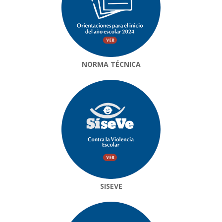
NORMA TÉCNICA
SISEVE