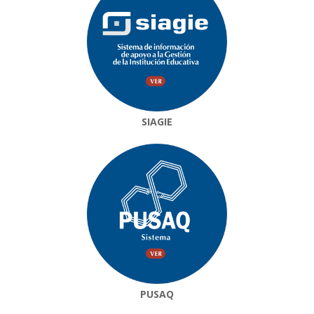
SIAGIE
PUSAQ