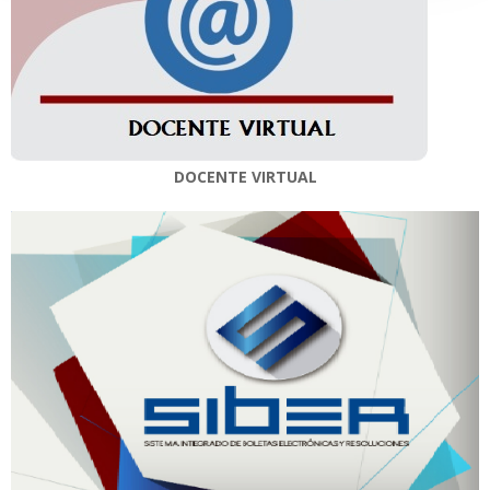
DOCENTE VIRTUAL