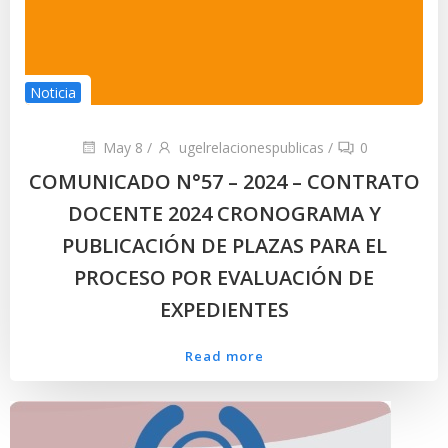
Noticia
May 8
/
ugelrelacionespublicas
/
0
COMUNICADO N°57 – 2024 – CONTRATO
DOCENTE 2024 CRONOGRAMA Y
PUBLICACIÓN DE PLAZAS PARA EL
PROCESO POR EVALUACIÓN DE
EXPEDIENTES
Read more