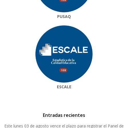
PUSAQ
ESCALE
Entradas recientes
Este lunes 03 de agosto vence el plazo para registrar el Panel de