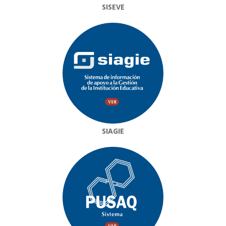
SISEVE
SIAGIE