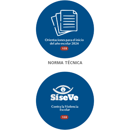
NORMA TÉCNICA