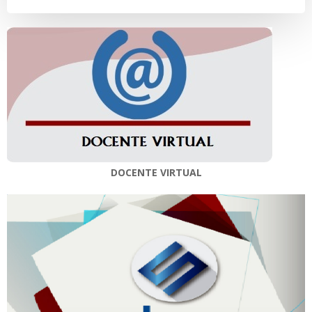
entradas
entradas
DOCENTE VIRTUAL