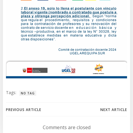
Tags:
NO TAG
Navegación
Navegación
PREVIOUS ARTICLE
NEXT ARTICLE
de
de
Comments are closed