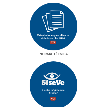
NORMA TÉCNICA