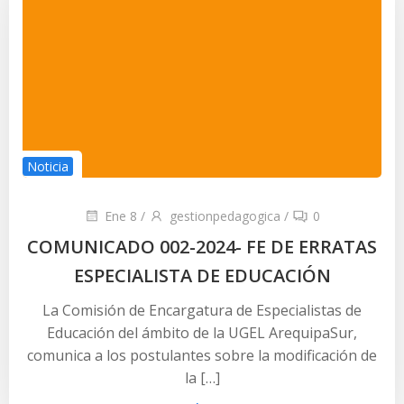
Noticia
Ene 8
/
gestionpedagogica
/
0
COMUNICADO 002-2024- FE DE ERRATAS
ESPECIALISTA DE EDUCACIÓN
La Comisión de Encargatura de Especialistas de
Educación del ámbito de la UGEL ArequipaSur,
comunica a los postulantes sobre la modificación de
la […]