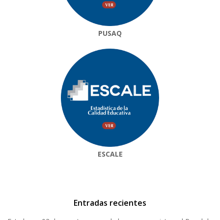
PUSAQ
ESCALE
Entradas recientes