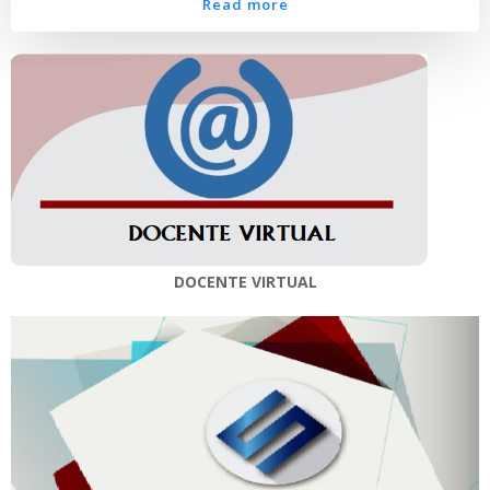
Read more
DOCENTE VIRTUAL