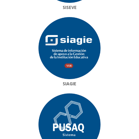
SISEVE
SIAGIE