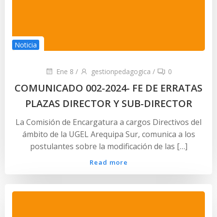
Noticia
Ene 8
/
gestionpedagogica
/
0
COMUNICADO 002-2024- FE DE ERRATAS
PLAZAS DIRECTOR Y SUB-DIRECTOR
La Comisión de Encargatura a cargos Directivos del
ámbito de la UGEL Arequipa Sur, comunica a los
postulantes sobre la modificación de las […]
Read more