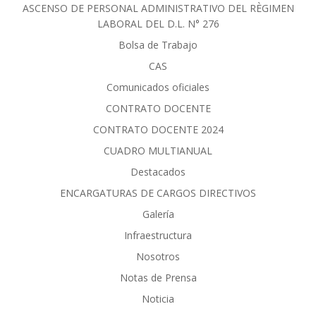
ASCENSO DE PERSONAL ADMINISTRATIVO DEL RÈGIMEN
LABORAL DEL D.L. N° 276
Bolsa de Trabajo
CAS
Comunicados oficiales
CONTRATO DOCENTE
CONTRATO DOCENTE 2024
CUADRO MULTIANUAL
Destacados
ENCARGATURAS DE CARGOS DIRECTIVOS
Galería
Infraestructura
Nosotros
Notas de Prensa
Noticia