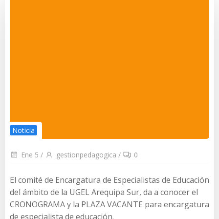
Noticia
Ene 5
/
gestionpedagogica
/
0
El comité de Encargatura de Especialistas de Educación
del ámbito de la UGEL Arequipa Sur, da a conocer el
CRONOGRAMA y la PLAZA VACANTE para encargatura
de especialista de educación.