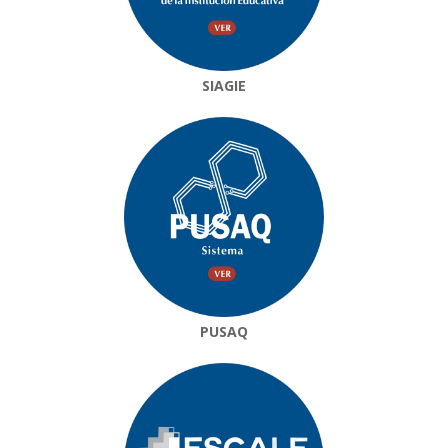
SIAGIE
PUSAQ