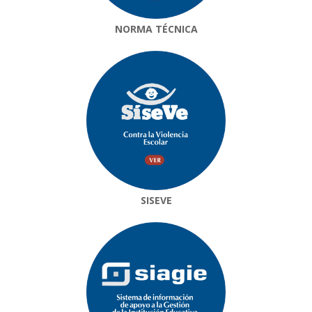
NORMA TÉCNICA
SISEVE