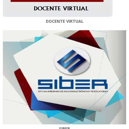
DOCENTE VIRTUAL
SIBER