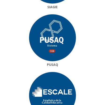
SIAGIE
PUSAQ