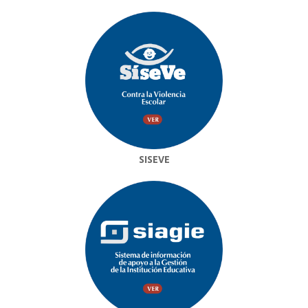
SISEVE