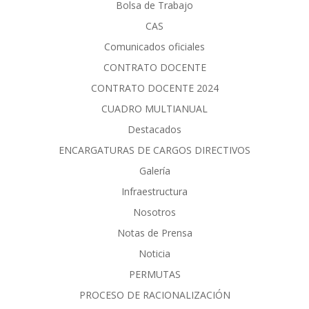
Bolsa de Trabajo
CAS
Comunicados oficiales
CONTRATO DOCENTE
CONTRATO DOCENTE 2024
CUADRO MULTIANUAL
Destacados
ENCARGATURAS DE CARGOS DIRECTIVOS
Galería
Infraestructura
Nosotros
Notas de Prensa
Noticia
PERMUTAS
PROCESO DE RACIONALIZACIÓN