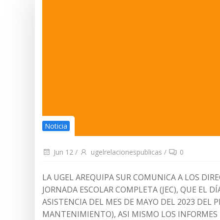
Noticia
Jun 12
/
ugelrelacionespublicas
/
0
LA UGEL AREQUIPA SUR COMUNICA A LOS DIRE
JORNADA ESCOLAR COMPLETA (JEC), QUE EL DÍ
ASISTENCIA DEL MES DE MAYO DEL 2023 DEL P
MANTENIMIENTO), ASI MISMO LOS INFORMES D