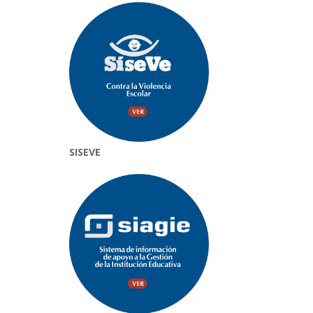
SISEVE