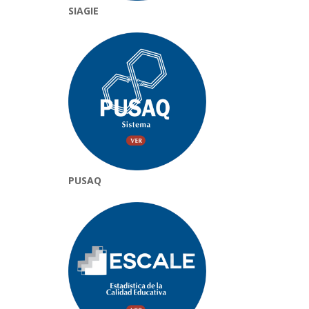
SIAGIE
PUSAQ