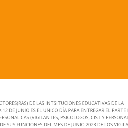
CTORES(RAS) DE LAS INTSITUCIONES EDUCATIVAS DE LA
A 12 DE JUNIO ES EL UNICO DÍA PARA ENTREGAR EL PARTE
ERSONAL CAS (VIGILANTES, PSICOLOGOS, CIST Y PERSONA
E SUS FUNCIONES DEL MES DE JUNIO 2023 DE LOS VIGIL