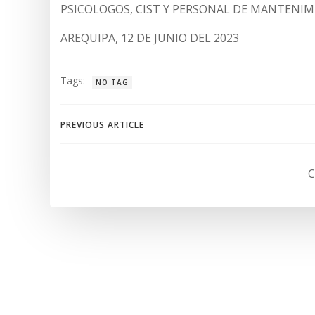
PSICOLOGOS, CIST Y PERSONAL DE MANTENIM
AREQUIPA, 12 DE JUNIO DEL 2023
Tags:
NO TAG
Navegación
PREVIOUS ARTICLE
de
C
entradas