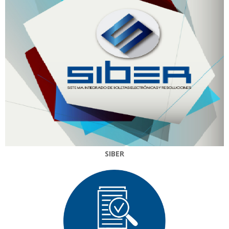
SIBER