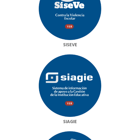
SISEVE
SIAGIE