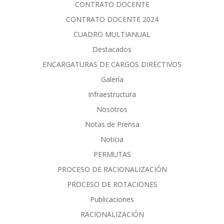
CONTRATO DOCENTE
CONTRATO DOCENTE 2024
CUADRO MULTIANUAL
Destacados
ENCARGATURAS DE CARGOS DIRECTIVOS
Galería
Infraestructura
Nosotros
Notas de Prensa
Noticia
PERMUTAS
PROCESO DE RACIONALIZACIÓN
PROCESO DE ROTACIONES
Publicaciones
RACIONALIZACIÓN