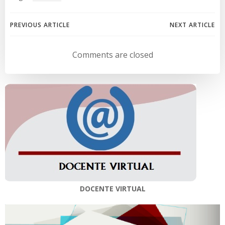
Navegación
Navegación
PREVIOUS ARTICLE
NEXT ARTICLE
de
de
Comments are closed
entradas
entradas
DOCENTE VIRTUAL