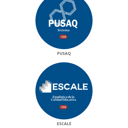
PUSAQ
ESCALE