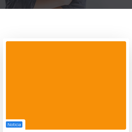
Noticia