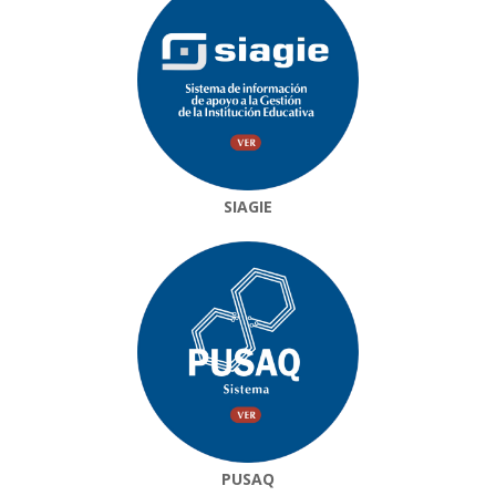
SIAGIE
PUSAQ