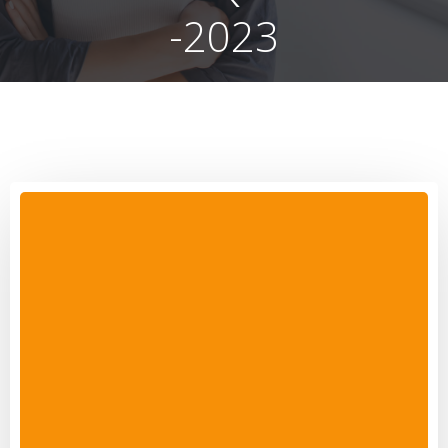
-2023