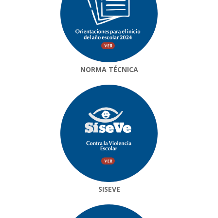
NORMA TÉCNICA
SISEVE