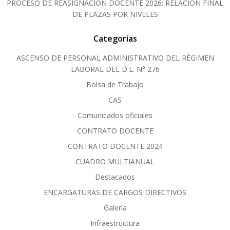
PROCESO DE REASIGNACIÓN DOCENTE 2026: RELACIÓN FINAL
DE PLAZAS POR NIVELES
Categorías
ASCENSO DE PERSONAL ADMINISTRATIVO DEL RÈGIMEN
LABORAL DEL D.L. N° 276
Bolsa de Trabajo
CAS
Comunicados oficiales
CONTRATO DOCENTE
CONTRATO DOCENTE 2024
CUADRO MULTIANUAL
Destacados
ENCARGATURAS DE CARGOS DIRECTIVOS
Galería
Infraestructura