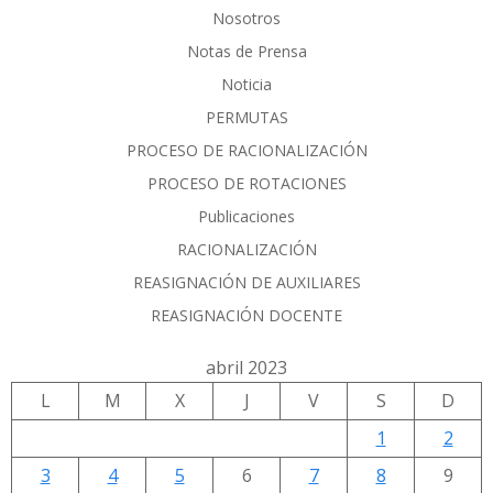
Nosotros
Notas de Prensa
Noticia
PERMUTAS
PROCESO DE RACIONALIZACIÓN
PROCESO DE ROTACIONES
Publicaciones
RACIONALIZACIÓN
REASIGNACIÓN DE AUXILIARES
REASIGNACIÓN DOCENTE
abril 2023
L
M
X
J
V
S
D
1
2
3
4
5
6
7
8
9