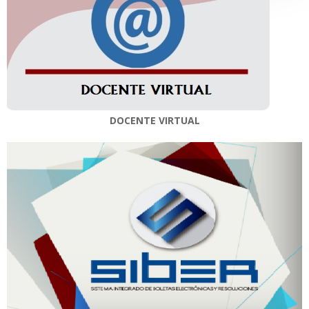
DOCENTE VIRTUAL