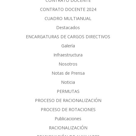
CONTRATO DOCENTE
CONTRATO DOCENTE 2024
CUADRO MULTIANUAL
Destacados
ENCARGATURAS DE CARGOS DIRECTIVOS
Galería
Infraestructura
Nosotros
Notas de Prensa
Noticia
PERMUTAS
PROCESO DE RACIONALIZACIÓN
PROCESO DE ROTACIONES
Publicaciones
RACIONALIZACIÓN