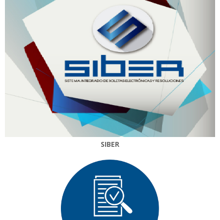
SIBER