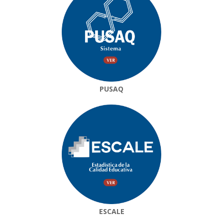
PUSAQ
ESCALE