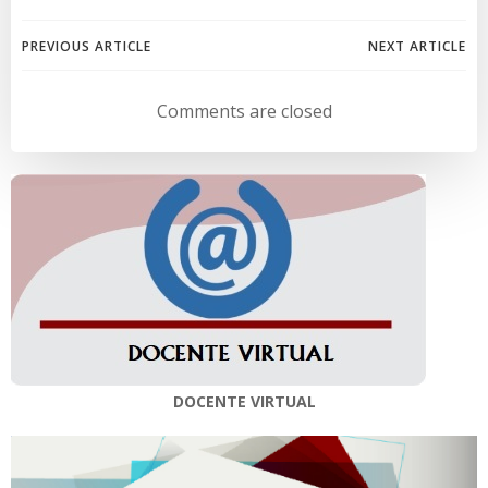
Navegación
Navegación
PREVIOUS ARTICLE
NEXT ARTICLE
de
de
Comments are closed
entradas
entradas
DOCENTE VIRTUAL