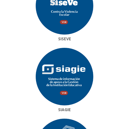
SISEVE
SIAGIE