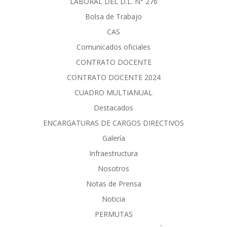
LABORAL DEL D.L. N° 276
Bolsa de Trabajo
CAS
Comunicados oficiales
CONTRATO DOCENTE
CONTRATO DOCENTE 2024
CUADRO MULTIANUAL
Destacados
ENCARGATURAS DE CARGOS DIRECTIVOS
Galería
Infraestructura
Nosotros
Notas de Prensa
Noticia
PERMUTAS