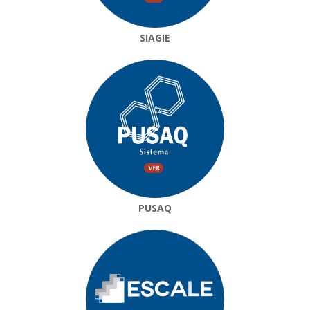
SIAGIE
PUSAQ