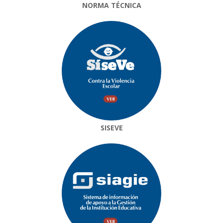
NORMA TÉCNICA
SISEVE