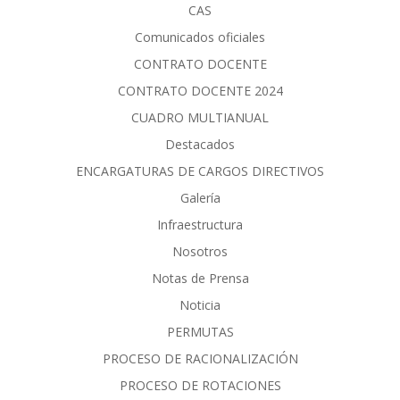
CAS
Comunicados oficiales
CONTRATO DOCENTE
CONTRATO DOCENTE 2024
CUADRO MULTIANUAL
Destacados
ENCARGATURAS DE CARGOS DIRECTIVOS
Galería
Infraestructura
Nosotros
Notas de Prensa
Noticia
PERMUTAS
PROCESO DE RACIONALIZACIÓN
PROCESO DE ROTACIONES