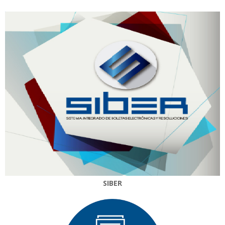
SIBER