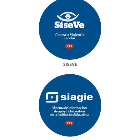
SISEVE