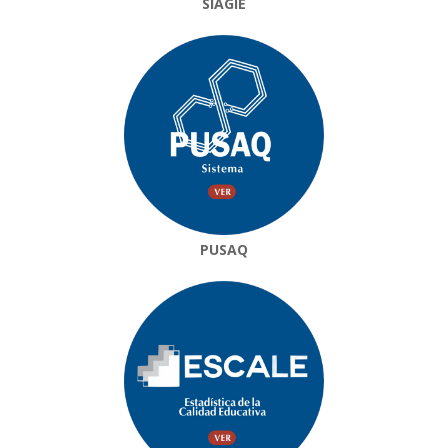
SIAGIE
PUSAQ