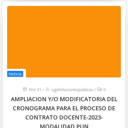
Noticia
Ene 31
/
ugelrelacionespublicas
/
0
AMPLIACION Y/O MODIFICATORIA DEL
CRONOGRAMA PARA EL PROCESO DE
CONTRATO DOCENTE-2023-
MODALIDAD PUN