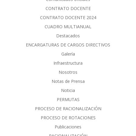
CONTRATO DOCENTE
CONTRATO DOCENTE 2024
CUADRO MULTIANUAL
Destacados
ENCARGATURAS DE CARGOS DIRECTIVOS
Galería
Infraestructura
Nosotros
Notas de Prensa
Noticia
PERMUTAS
PROCESO DE RACIONALIZACIÓN
PROCESO DE ROTACIONES
Publicaciones
RACIONALIZACIÓN