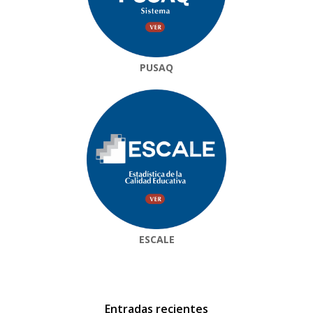
PUSAQ
ESCALE
Entradas recientes