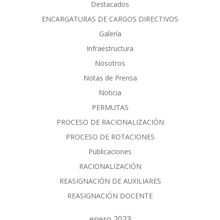
Destacados
ENCARGATURAS DE CARGOS DIRECTIVOS
Galería
Infraestructura
Nosotros
Notas de Prensa
Noticia
PERMUTAS
PROCESO DE RACIONALIZACIÓN
PROCESO DE ROTACIONES
Publicaciones
RACIONALIZACIÓN
REASIGNACIÓN DE AUXILIARES
REASIGNACIÓN DOCENTE
enero 2023