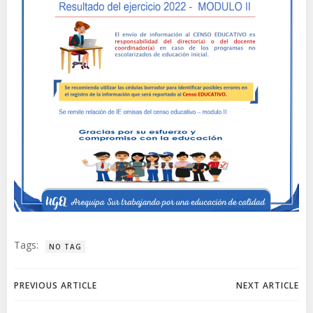
Tags:
NO TAG
Navegación
Navegación
PREVIOUS ARTICLE
NEXT ARTICLE