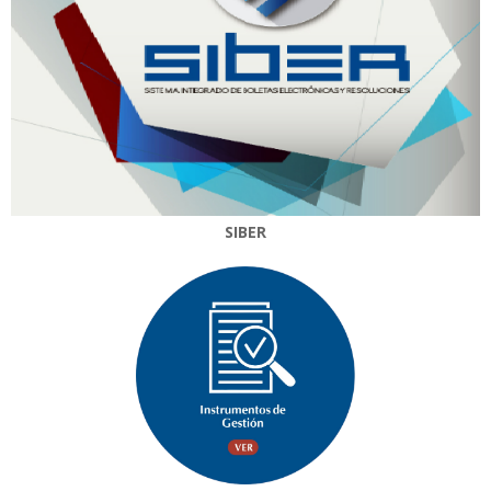
SIBER