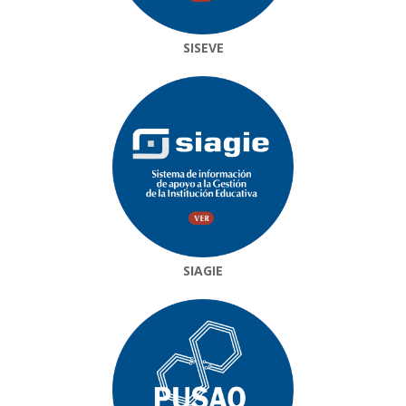
SISEVE
SIAGIE