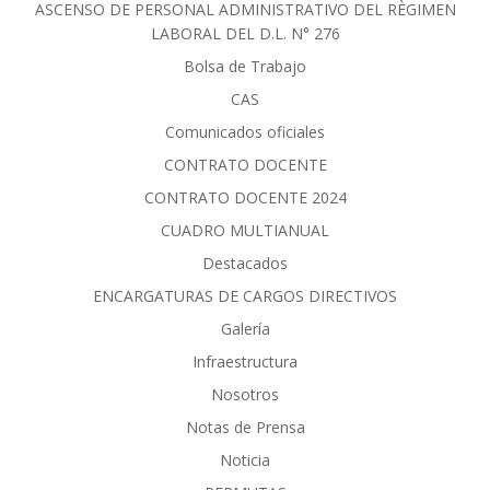
ASCENSO DE PERSONAL ADMINISTRATIVO DEL RÈGIMEN
LABORAL DEL D.L. N° 276
Bolsa de Trabajo
CAS
Comunicados oficiales
CONTRATO DOCENTE
CONTRATO DOCENTE 2024
CUADRO MULTIANUAL
Destacados
ENCARGATURAS DE CARGOS DIRECTIVOS
Galería
Infraestructura
Nosotros
Notas de Prensa
Noticia