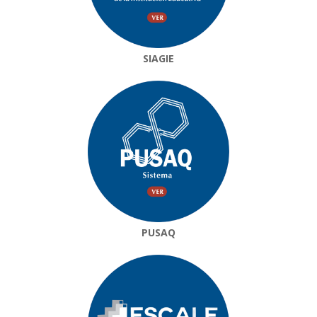
SIAGIE
PUSAQ