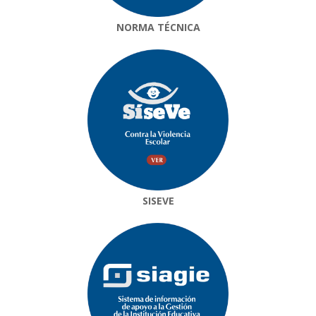
NORMA TÉCNICA
SISEVE