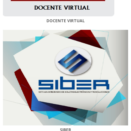
DOCENTE VIRTUAL
SIBER