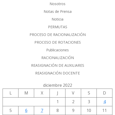
Nosotros
Notas de Prensa
Noticia
PERMUTAS
PROCESO DE RACIONALIZACIÓN
PROCESO DE ROTACIONES
Publicaciones
RACIONALIZACIÓN
REASIGNACIÓN DE AUXILIARES
REASIGNACIÓN DOCENTE
diciembre 2022
L
M
X
J
V
S
D
1
2
3
4
5
6
7
8
9
10
11