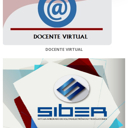
DOCENTE VIRTUAL