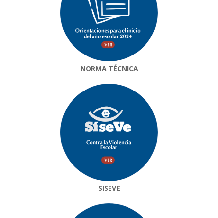
NORMA TÉCNICA
SISEVE