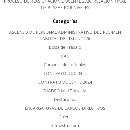
PROCESO DE REASIGNACIÓN DOCENTE 2026: RELACIÓN FINAL
DE PLAZAS POR NIVELES
Categorías
ASCENSO DE PERSONAL ADMINISTRATIVO DEL RÈGIMEN
LABORAL DEL D.L. N° 276
Bolsa de Trabajo
CAS
Comunicados oficiales
CONTRATO DOCENTE
CONTRATO DOCENTE 2024
CUADRO MULTIANUAL
Destacados
ENCARGATURAS DE CARGOS DIRECTIVOS
Galería
Infraestructura