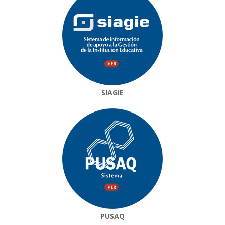
SIAGIE
PUSAQ