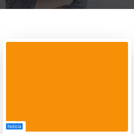
Noticia