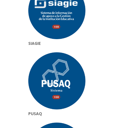
SIAGIE
PUSAQ