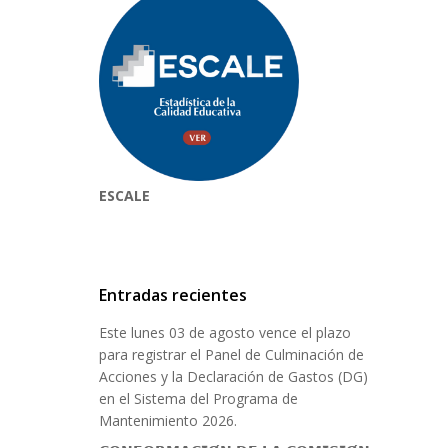
ESCALE
Entradas recientes
Este lunes 03 de agosto vence el plazo
para registrar el Panel de Culminación de
Acciones y la Declaración de Gastos (DG)
en el Sistema del Programa de
Mantenimiento 2026.