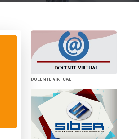
DOCENTE VIRTUAL