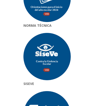
NORMA TÉCNICA
SISEVE