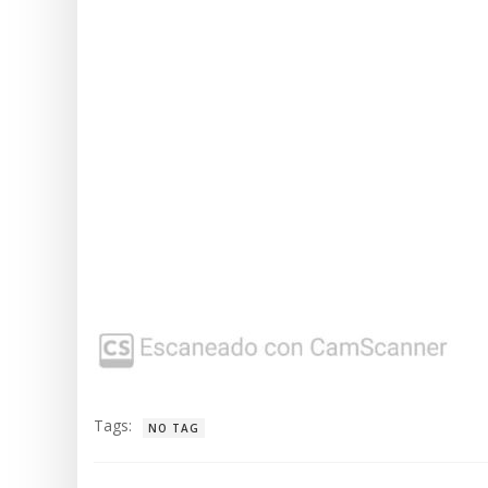
Tags:
NO TAG