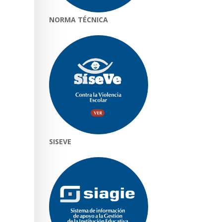
NORMA TÉCNICA
SISEVE