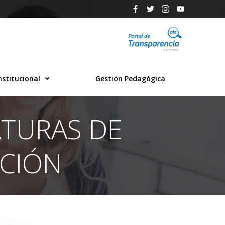
nstitucional
Gestión Pedagógica
TURAS DE
CCIÓN