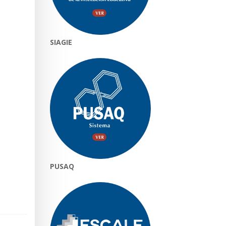
SIAGIE
PUSAQ