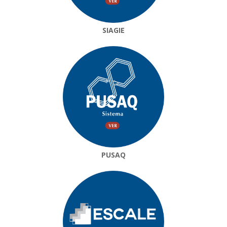
SIAGIE
PUSAQ