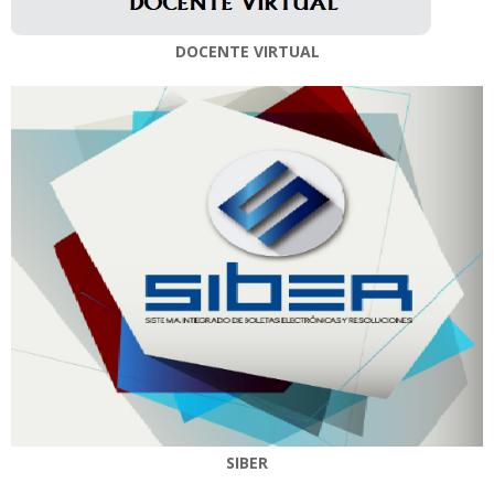
DOCENTE VIRTUAL
SIBER