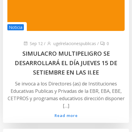
Noticia
Sep 12
/
ugelrelacionespublicas
/
0
SIMULACRO MULTIPELIGRO SE
DESARROLLARÁ EL DÍA JUEVES 15 DE
SETIEMBRE EN LAS II.EE
Se invoca a los Directores (as) de Instituciones
Educativas Publicas y Privadas de la EBR, EBA, EBE,
CETPROS y programas educativos dirección disponer
[…]
Read more