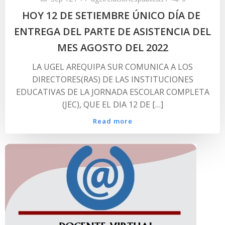
HOY 12 DE SETIEMBRE ÚNICO DÍA DE
ENTREGA DEL PARTE DE ASISTENCIA DEL
MES AGOSTO DEL 2022
LA UGEL AREQUIPA SUR COMUNICA A LOS
DIRECTORES(RAS) DE LAS INSTITUCIONES
EDUCATIVAS DE LA JORNADA ESCOLAR COMPLETA
(JEC), QUE EL DIA 12 DE […]
Read more