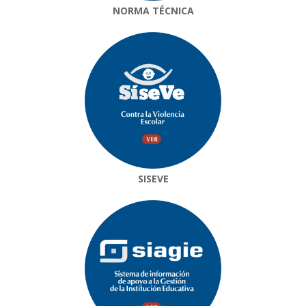
NORMA TÉCNICA
SISEVE