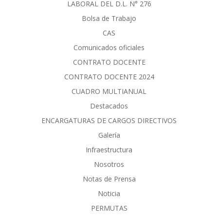
LABORAL DEL D.L. N° 276
Bolsa de Trabajo
CAS
Comunicados oficiales
CONTRATO DOCENTE
CONTRATO DOCENTE 2024
CUADRO MULTIANUAL
Destacados
ENCARGATURAS DE CARGOS DIRECTIVOS
Galería
Infraestructura
Nosotros
Notas de Prensa
Noticia
PERMUTAS