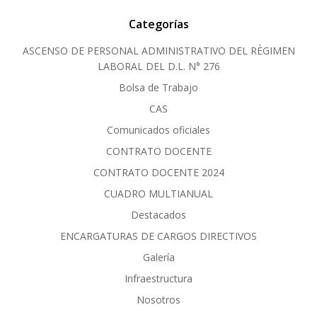
Categorías
ASCENSO DE PERSONAL ADMINISTRATIVO DEL RÈGIMEN
LABORAL DEL D.L. N° 276
Bolsa de Trabajo
CAS
Comunicados oficiales
CONTRATO DOCENTE
CONTRATO DOCENTE 2024
CUADRO MULTIANUAL
Destacados
ENCARGATURAS DE CARGOS DIRECTIVOS
Galería
Infraestructura
Nosotros