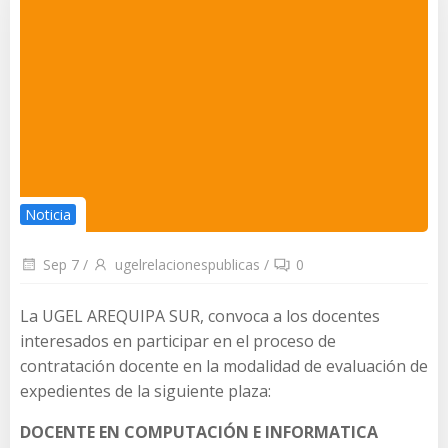
Noticia
Sep 7
/
ugelrelacionespublicas
/
0
La UGEL AREQUIPA SUR, convoca a los docentes
interesados en participar en el proceso de
contratación docente en la modalidad de evaluación de
expedientes de la siguiente plaza:
DOCENTE EN COMPUTACIÓN E INFORMATICA