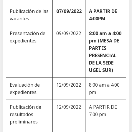
Publicación de las
07/09/2022
A PARTIR DE
vacantes.
4:00PM
Presentación de
09/09/2022
8:00 am a 4:00
expedientes.
pm (MESA DE
PARTES
PRESENCIAL
DE LA SEDE
UGEL SUR)
Evaluación de
12/09/2022
8:00 am a 4:00
expedientes.
pm
Publicación de
12/09/2022
A PARTIR DE
resultados
7:00 pm
preliminares.