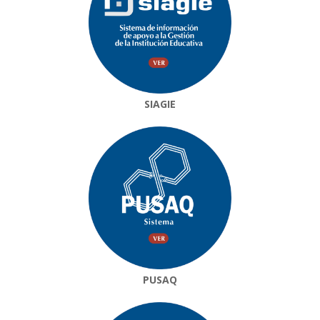
SIAGIE
PUSAQ