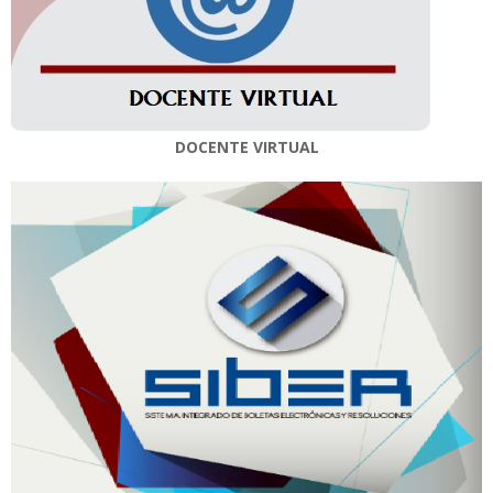
DOCENTE VIRTUAL