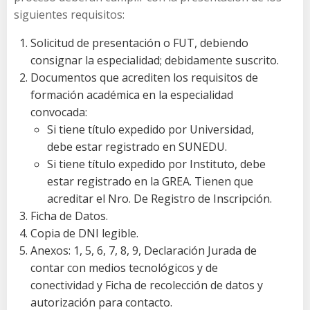
siguientes requisitos:
Solicitud de presentación o FUT, debiendo
consignar la especialidad; debidamente suscrito.
Documentos que acrediten los requisitos de
formación académica en la especialidad
convocada:
Si tiene título expedido por Universidad,
debe estar registrado en SUNEDU.
Si tiene título expedido por Instituto, debe
estar registrado en la GREA. Tienen que
acreditar el Nro. De Registro de Inscripción.
Ficha de Datos.
Copia de DNI legible.
Anexos: 1, 5, 6, 7, 8, 9, Declaración Jurada de
contar con medios tecnológicos y de
conectividad y Ficha de recolección de datos y
autorización para contacto.