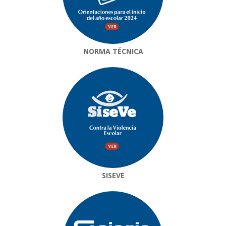
NORMA TÉCNICA
SISEVE