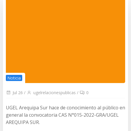
Noticia
Jul 26
/
ugelrelacionespublicas
/
0
UGEL Arequipa Sur hace de conocimiento al público en
general la convocatoria CAS N°015-2022-GRA/UGEL
AREQUIPA SUR.