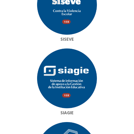
SISEVE
SIAGIE