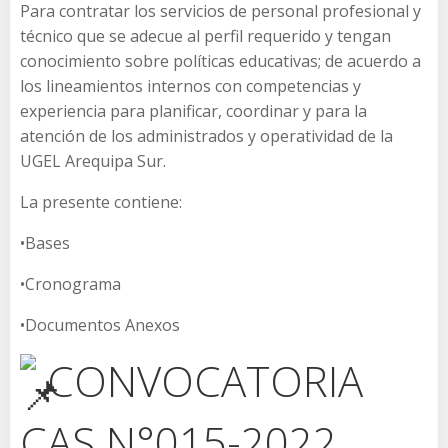
Para contratar los servicios de personal profesional y
técnico que se adecue al perfil requerido y tengan
conocimiento sobre políticas educativas; de acuerdo a
los lineamientos internos con competencias y
experiencia para planificar, coordinar y para la
atención de los administrados y operatividad de la
UGEL Arequipa Sur.
La presente contiene:
•Bases
•Cronograma
•Documentos Anexos
CONVOCATORIA
CAS N°015-2022