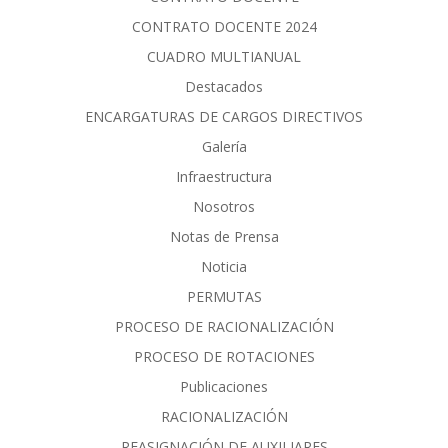
CONTRATO DOCENTE 2024
CUADRO MULTIANUAL
Destacados
ENCARGATURAS DE CARGOS DIRECTIVOS
Galería
Infraestructura
Nosotros
Notas de Prensa
Noticia
PERMUTAS
PROCESO DE RACIONALIZACIÓN
PROCESO DE ROTACIONES
Publicaciones
RACIONALIZACIÓN
REASIGNACIÓN DE AUXILIARES