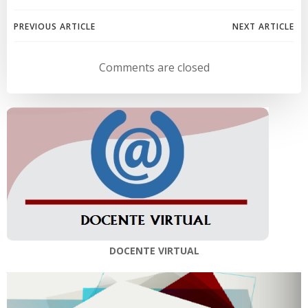
Navegación
Navegación
PREVIOUS ARTICLE
NEXT ARTICLE
de
de
Comments are closed
entradas
entradas
DOCENTE VIRTUAL