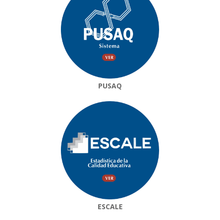
PUSAQ
ESCALE