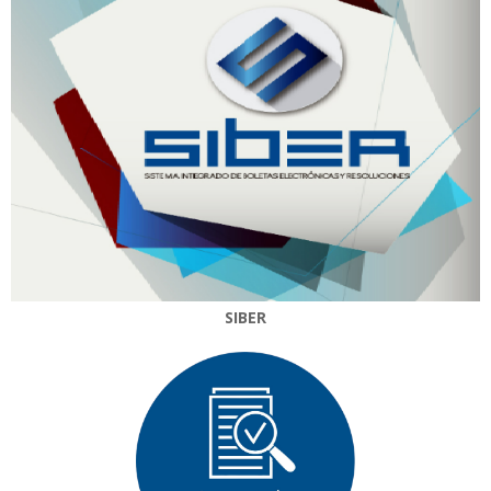
SIBER