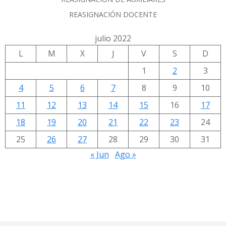
REASIGNACIÓN DOCENTE
julio 2022
L
M
X
J
V
S
D
1
2
3
4
5
6
7
8
9
10
11
12
13
14
15
16
17
18
19
20
21
22
23
24
25
26
27
28
29
30
31
« Jun
Ago »