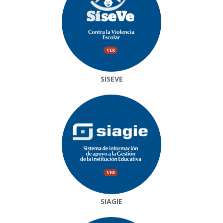
SISEVE
SIAGIE