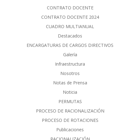
CONTRATO DOCENTE
CONTRATO DOCENTE 2024
CUADRO MULTIANUAL
Destacados
ENCARGATURAS DE CARGOS DIRECTIVOS
Galería
Infraestructura
Nosotros
Notas de Prensa
Noticia
PERMUTAS
PROCESO DE RACIONALIZACIÓN
PROCESO DE ROTACIONES
Publicaciones
RACIONALIZACIÓN