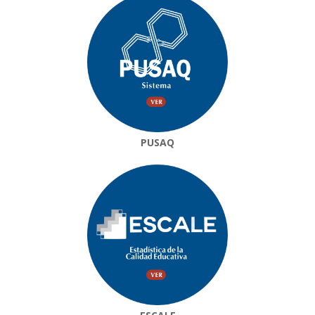
PUSAQ