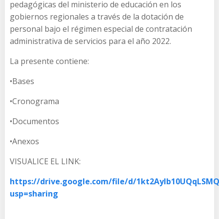
pedagógicas del ministerio de educación en los
gobiernos regionales a través de la dotación de
personal bajo el régimen especial de contratación
administrativa de servicios para el año 2022.
La presente contiene:
•Bases
•Cronograma
•Documentos
•Anexos
VISUALICE EL LINK:
https://drive.google.com/file/d/1kt2Aylb10UQqLSM
usp=sharing