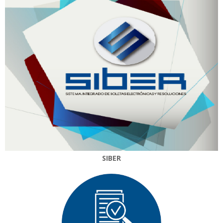
SIBER