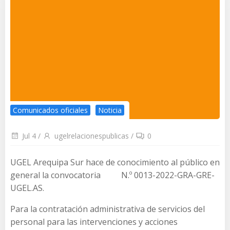
Comunicados oficiales
Noticia
Jul 4
/
ugelrelacionespublicas
/
0
UGEL Arequipa Sur hace de conocimiento al público en
general la convocatoria N.º 0013-2022-GRA-GRE-
UGEL.AS.
Para la contratación administrativa de servicios del
personal para las intervenciones y acciones