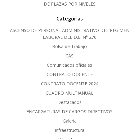
DE PLAZAS POR NIVELES
Categorías
ASCENSO DE PERSONAL ADMINISTRATIVO DEL RÈGIMEN
LABORAL DEL D.L. N° 276
Bolsa de Trabajo
CAS
Comunicados oficiales
CONTRATO DOCENTE
CONTRATO DOCENTE 2024
CUADRO MULTIANUAL
Destacados
ENCARGATURAS DE CARGOS DIRECTIVOS
Galería
Infraestructura