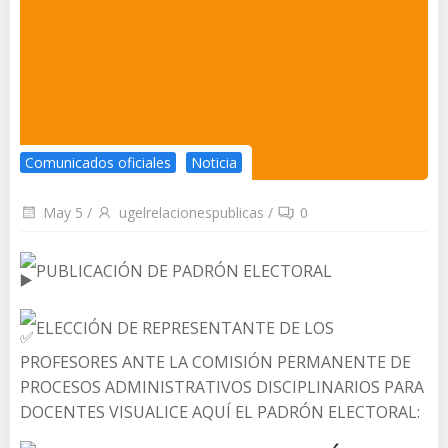
Comunicados oficiales
Noticia
May 5
/
ugelrelacionespublicas
/
0
PUBLICACIÓN DE PADRÓN ELECTORAL
ELECCIÓN DE REPRESENTANTE DE LOS
PROFESORES ANTE LA COMISIÓN PERMANENTE DE
PROCESOS ADMINISTRATIVOS DISCIPLINARIOS PARA
DOCENTES VISUALICE AQUÍ EL PADRÓN ELECTORAL: