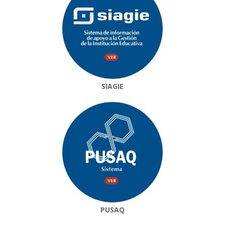
SIAGIE
PUSAQ