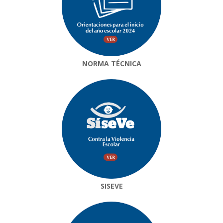
NORMA TÉCNICA
SISEVE