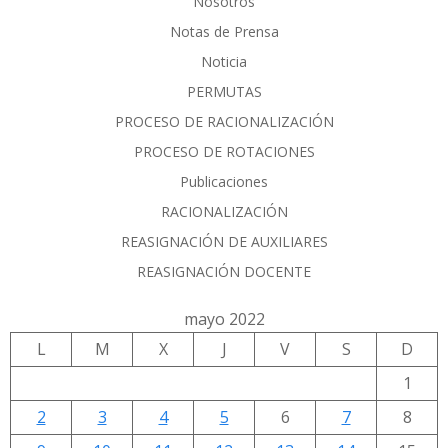
Nosotros
Notas de Prensa
Noticia
PERMUTAS
PROCESO DE RACIONALIZACIÓN
PROCESO DE ROTACIONES
Publicaciones
RACIONALIZACIÓN
REASIGNACIÓN DE AUXILIARES
REASIGNACIÓN DOCENTE
mayo 2022
L
M
X
J
V
S
D
1
2
3
4
5
6
7
8