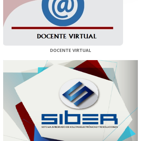
DOCENTE VIRTUAL