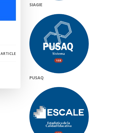
SIAGIE
 ARTICLE
PUSAQ