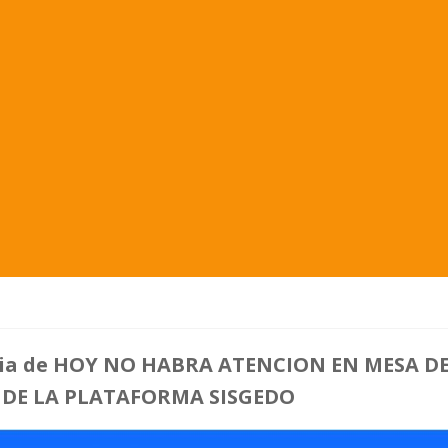
l dia de HOY NO HABRA ATENCION EN MESA D
 DE LA PLATAFORMA SISGEDO