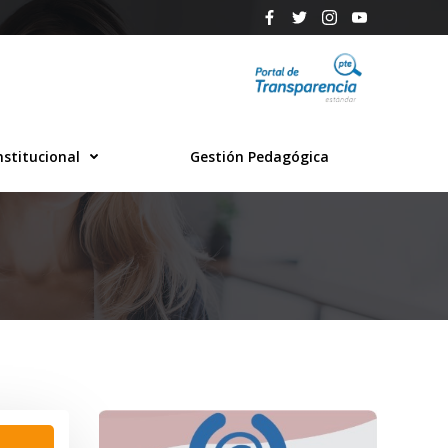
nstitucional
Gestión Pedagógica