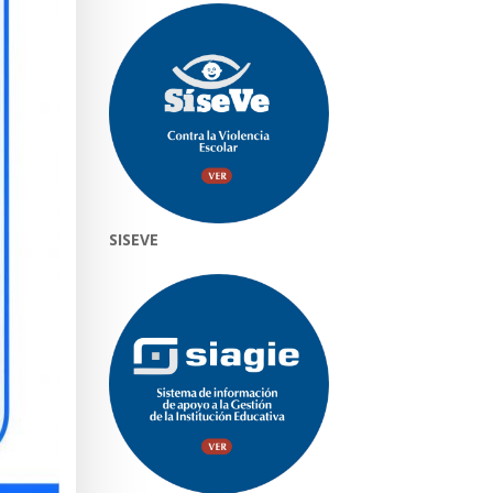
SISEVE