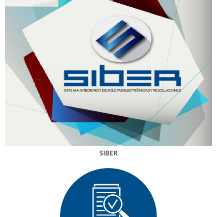
SIBER