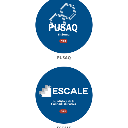
PUSAQ
ESCALE