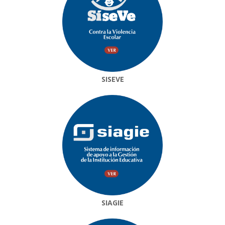
SISEVE
SIAGIE