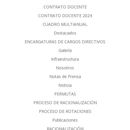
CONTRATO DOCENTE
CONTRATO DOCENTE 2024
CUADRO MULTIANUAL
Destacados
ENCARGATURAS DE CARGOS DIRECTIVOS
Galería
Infraestructura
Nosotros
Notas de Prensa
Noticia
PERMUTAS
PROCESO DE RACIONALIZACIÓN
PROCESO DE ROTACIONES
Publicaciones
RACIONALIZACIÓN