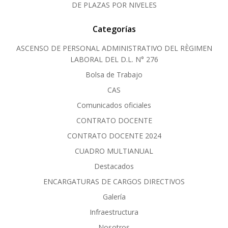
DE PLAZAS POR NIVELES
Categorías
ASCENSO DE PERSONAL ADMINISTRATIVO DEL RÈGIMEN
LABORAL DEL D.L. N° 276
Bolsa de Trabajo
CAS
Comunicados oficiales
CONTRATO DOCENTE
CONTRATO DOCENTE 2024
CUADRO MULTIANUAL
Destacados
ENCARGATURAS DE CARGOS DIRECTIVOS
Galería
Infraestructura
Nosotros