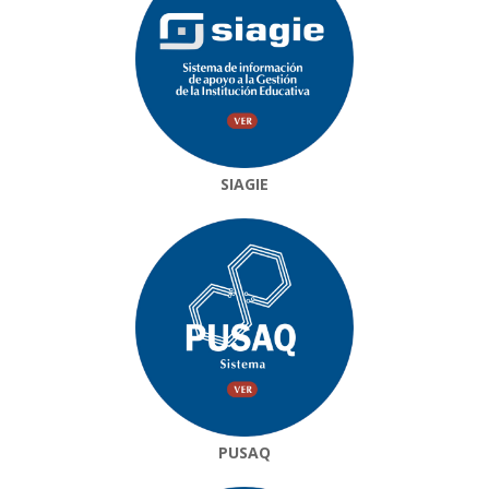
SIAGIE
PUSAQ