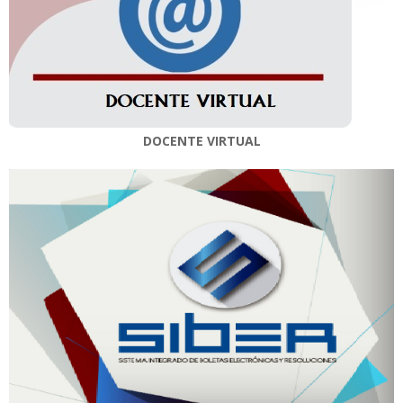
DOCENTE VIRTUAL