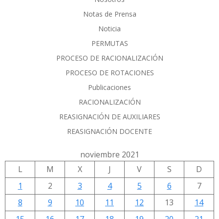
Notas de Prensa
Noticia
PERMUTAS
PROCESO DE RACIONALIZACIÓN
PROCESO DE ROTACIONES
Publicaciones
RACIONALIZACIÓN
REASIGNACIÓN DE AUXILIARES
REASIGNACIÓN DOCENTE
noviembre 2021
L
M
X
J
V
S
D
1
2
3
4
5
6
7
8
9
10
11
12
13
14