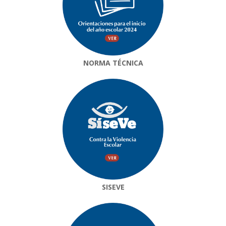
NORMA TÉCNICA
SISEVE