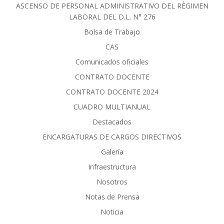
ASCENSO DE PERSONAL ADMINISTRATIVO DEL RÈGIMEN
LABORAL DEL D.L. N° 276
Bolsa de Trabajo
CAS
Comunicados oficiales
CONTRATO DOCENTE
CONTRATO DOCENTE 2024
CUADRO MULTIANUAL
Destacados
ENCARGATURAS DE CARGOS DIRECTIVOS
Galería
Infraestructura
Nosotros
Notas de Prensa
Noticia