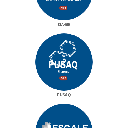
SIAGIE
PUSAQ