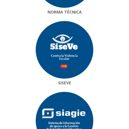
NORMA TÉCNICA
SISEVE