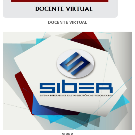
DOCENTE VIRTUAL
SIBER