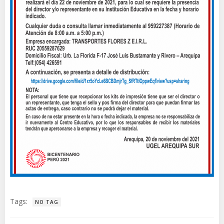
Tags:
NO TAG