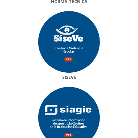
NORMA TÉCNICA
SISEVE