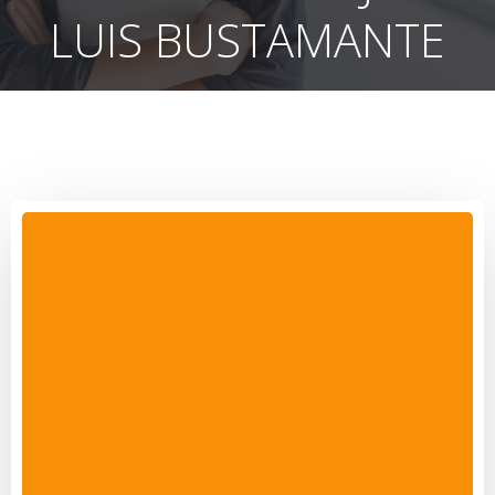
LUIS BUSTAMANTE