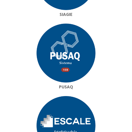
SIAGIE
PUSAQ