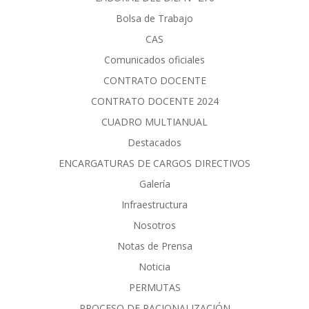
Bolsa de Trabajo
CAS
Comunicados oficiales
CONTRATO DOCENTE
CONTRATO DOCENTE 2024
CUADRO MULTIANUAL
Destacados
ENCARGATURAS DE CARGOS DIRECTIVOS
Galería
Infraestructura
Nosotros
Notas de Prensa
Noticia
PERMUTAS
PROCESO DE RACIONALIZACIÓN