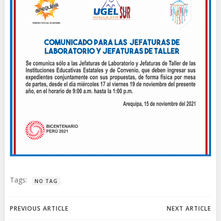
Tags:
NO TAG
Navegación
Navegación
PREVIOUS ARTICLE
NEXT ARTICLE