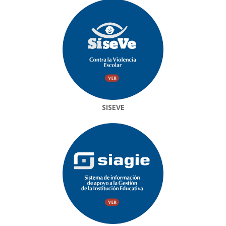
SISEVE