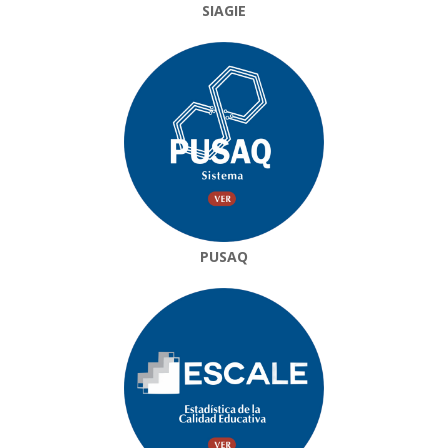
SIAGIE
PUSAQ