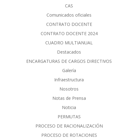
CAS
Comunicados oficiales
CONTRATO DOCENTE
CONTRATO DOCENTE 2024
CUADRO MULTIANUAL
Destacados
ENCARGATURAS DE CARGOS DIRECTIVOS
Galería
Infraestructura
Nosotros
Notas de Prensa
Noticia
PERMUTAS
PROCESO DE RACIONALIZACIÓN
PROCESO DE ROTACIONES