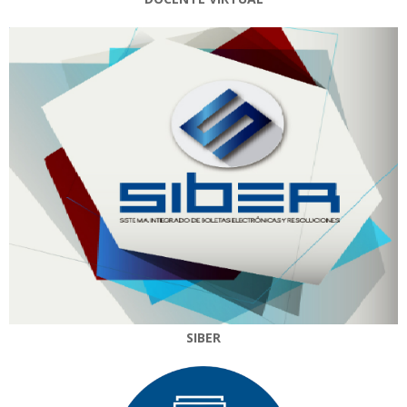
SIBER