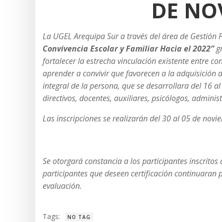
DE NO
La UGEL Arequipa Sur a través del área de Gestión P
Convivencia Escolar y Familiar Hacia el 2022”
gr
fortalecer la estrecha vinculación existente entre co
aprender a convivir que favorecen a la adquisición 
integral de la persona, que se desarrollara del 16 
directivos, docentes, auxiliares, psicólogos, adminis
Las inscripciones se realizarán del 30 al 05 de novie
Se otorgará constancia a los participantes inscritos
participantes que deseen certificación continuaran p
evaluación.
Tags:
NO TAG