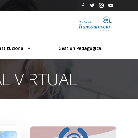
nstitucional
Gestión Pedagógica
L VIRTUAL