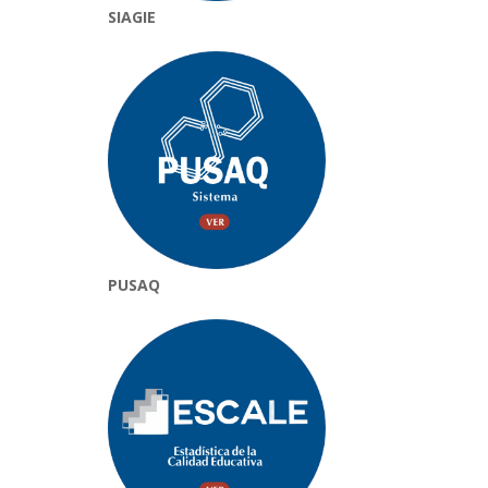
SIAGIE
PUSAQ