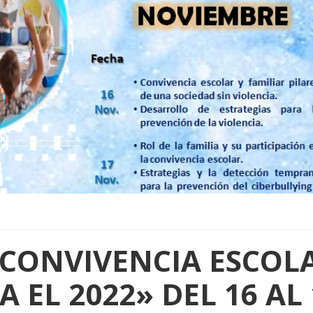
 CONVIVENCIA ESCOL
A EL 2022» DEL 16 AL 