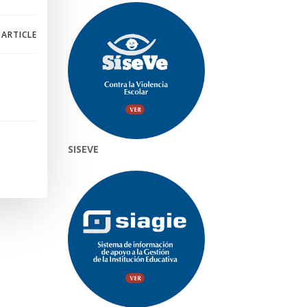
 ARTICLE
SISEVE