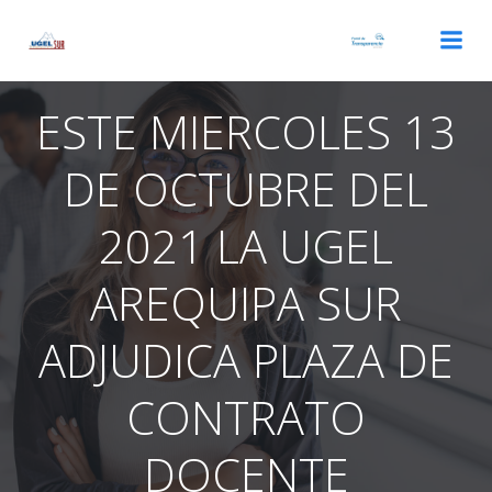
Saltar
al
contenido
ESTE MIERCOLES 13
DE OCTUBRE DEL
2021 LA UGEL
AREQUIPA SUR
ADJUDICA PLAZA DE
CONTRATO
DOCENTE