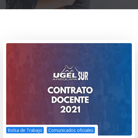
Bolsa de Trabajo
Comunicados oficiales