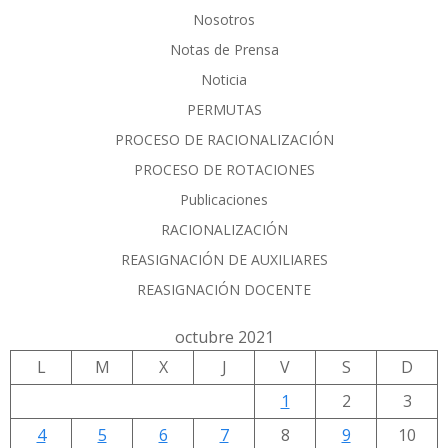
Nosotros
Notas de Prensa
Noticia
PERMUTAS
PROCESO DE RACIONALIZACIÓN
PROCESO DE ROTACIONES
Publicaciones
RACIONALIZACIÓN
REASIGNACIÓN DE AUXILIARES
REASIGNACIÓN DOCENTE
octubre 2021
L
M
X
J
V
S
D
1
2
3
4
5
6
7
8
9
10