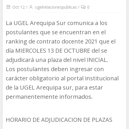
Oct 12
/
ugelrelacionespublicas
/
0
La UGEL Arequipa Sur comunica a los
postulantes que se encuentran en el
ranking de contrato docente 2021 que el
día MIERCOLES 13 DE OCTUBRE del se
adjudicará una plaza del nivel INICIAL.
Los postulantes deben ingresar con
carácter obligatorio al portal institucional
de la UGEL Arequipa sur, para estar
permanentemente informados.
HORARIO DE ADJUDICACION DE PLAZAS