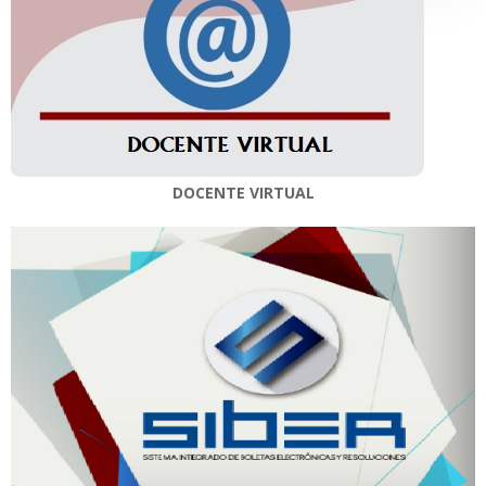
DOCENTE VIRTUAL