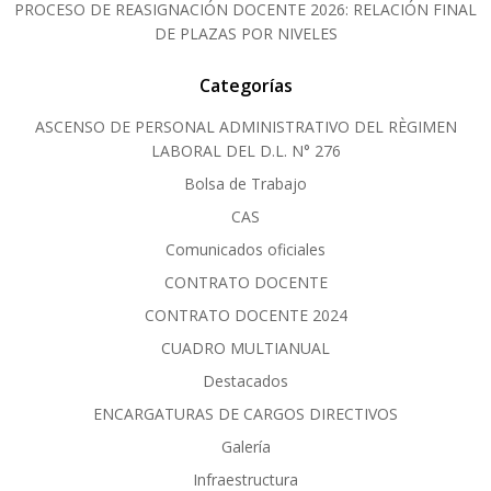
PROCESO DE REASIGNACIÓN DOCENTE 2026: RELACIÓN FINAL
DE PLAZAS POR NIVELES
Categorías
ASCENSO DE PERSONAL ADMINISTRATIVO DEL RÈGIMEN
LABORAL DEL D.L. N° 276
Bolsa de Trabajo
CAS
Comunicados oficiales
CONTRATO DOCENTE
CONTRATO DOCENTE 2024
CUADRO MULTIANUAL
Destacados
ENCARGATURAS DE CARGOS DIRECTIVOS
Galería
Infraestructura