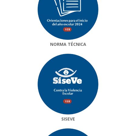
NORMA TÉCNICA
SISEVE