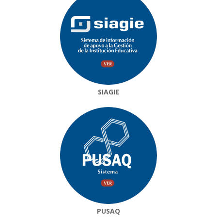
SIAGIE
PUSAQ