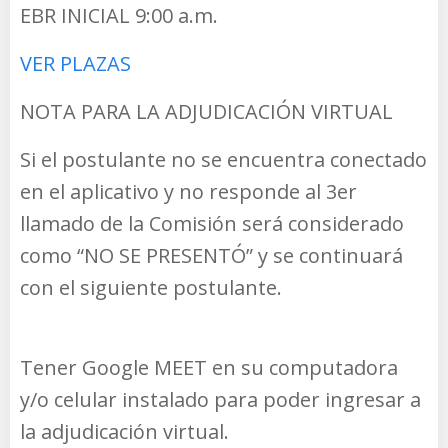
EBR INICIAL 9:00 a.m.
VER PLAZAS
NOTA PARA LA ADJUDICACIÓN VIRTUAL
Si el postulante no se encuentra conectado
en el aplicativo y no responde al 3er
llamado de la Comisión será considerado
como “NO SE PRESENTÓ” y se continuará
con el siguiente postulante.
Tener Google MEET en su computadora
y/o celular instalado para poder ingresar a
la adjudicación virtual.