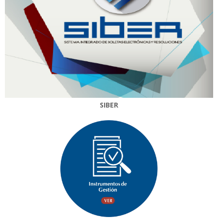
SIBER