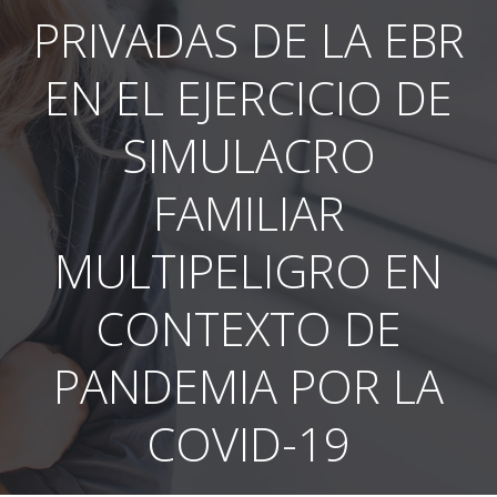
PRIVADAS DE LA EBR
EN EL EJERCICIO DE
SIMULACRO
FAMILIAR
MULTIPELIGRO EN
CONTEXTO DE
PANDEMIA POR LA
COVID-19