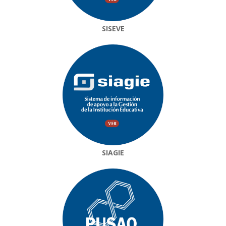
SISEVE
SIAGIE