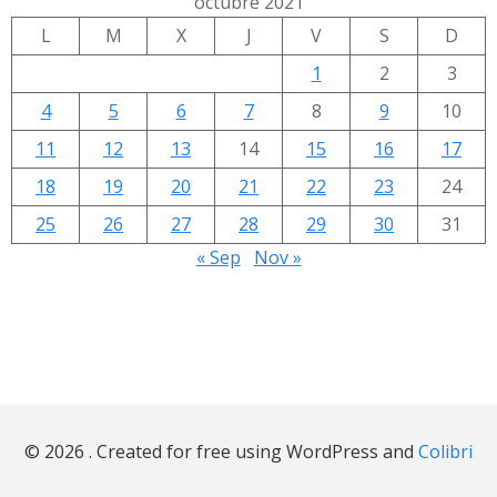
octubre 2021
L
M
X
J
V
S
D
1
2
3
4
5
6
7
8
9
10
11
12
13
14
15
16
17
18
19
20
21
22
23
24
25
26
27
28
29
30
31
« Sep
Nov »
© 2026 . Created for free using WordPress and
Colibri