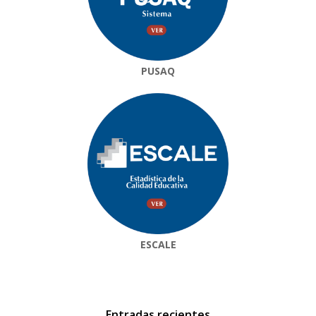
PUSAQ
ESCALE
Entradas recientes