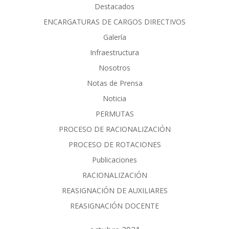
Destacados
ENCARGATURAS DE CARGOS DIRECTIVOS
Galería
Infraestructura
Nosotros
Notas de Prensa
Noticia
PERMUTAS
PROCESO DE RACIONALIZACIÓN
PROCESO DE ROTACIONES
Publicaciones
RACIONALIZACIÓN
REASIGNACIÓN DE AUXILIARES
REASIGNACIÓN DOCENTE