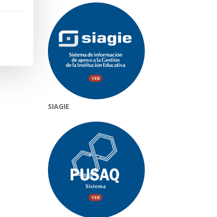
SIAGIE