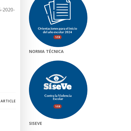
5-2020-
NORMA TÉCNICA
 ARTICLE
SISEVE