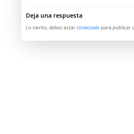
entradas
Deja una respuesta
Lo siento, debes estar
conectado
para publicar 