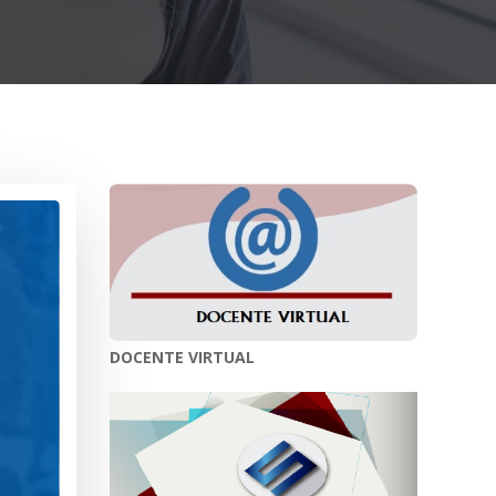
DOCENTE VIRTUAL