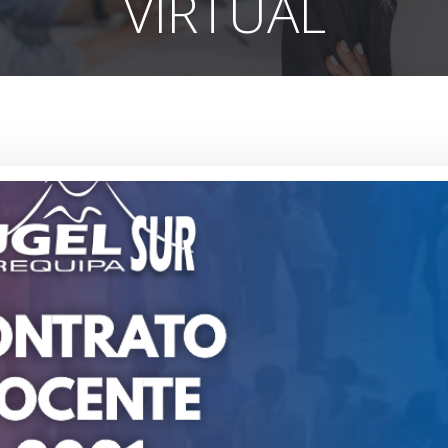
VIRTUAL