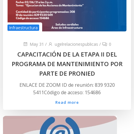
Infraestructura
May 31
/
ugelrelacionespublicas
/
0
CAPACITACIÓN DE LA ETAPA II DEL
PROGRAMA DE MANTENIMIENTO POR
PARTE DE PRONIED
ENLACE DE ZOOM ID de reunión: 839 9320
5411Código de acceso: 154686
Read more