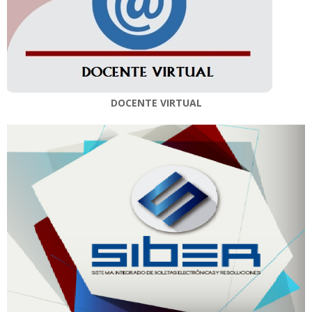
DOCENTE VIRTUAL