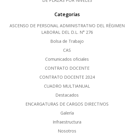
DE PLAZAS POR NIVELES
Categorías
ASCENSO DE PERSONAL ADMINISTRATIVO DEL RÈGIMEN
LABORAL DEL D.L. N° 276
Bolsa de Trabajo
CAS
Comunicados oficiales
CONTRATO DOCENTE
CONTRATO DOCENTE 2024
CUADRO MULTIANUAL
Destacados
ENCARGATURAS DE CARGOS DIRECTIVOS
Galería
Infraestructura
Nosotros