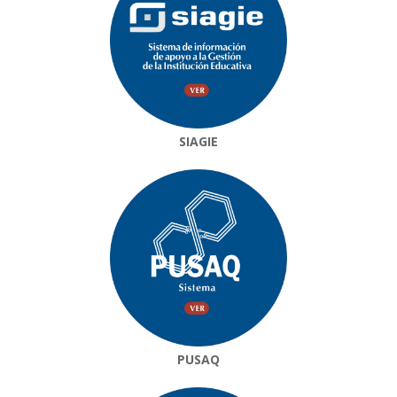
SIAGIE
PUSAQ