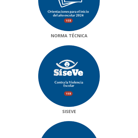
NORMA TÉCNICA
SISEVE