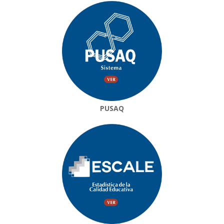
PUSAQ