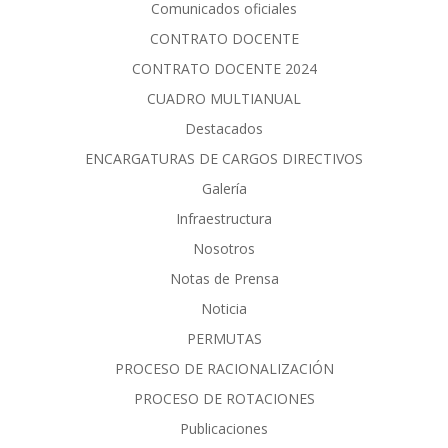
Comunicados oficiales
CONTRATO DOCENTE
CONTRATO DOCENTE 2024
CUADRO MULTIANUAL
Destacados
ENCARGATURAS DE CARGOS DIRECTIVOS
Galería
Infraestructura
Nosotros
Notas de Prensa
Noticia
PERMUTAS
PROCESO DE RACIONALIZACIÓN
PROCESO DE ROTACIONES
Publicaciones