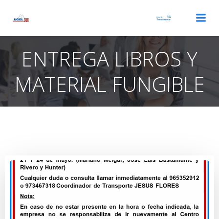
Saltar
al
contenido
ENTREGA LIBROS Y
MATERIAL FUNGIBLE