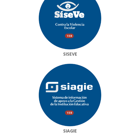
SISEVE
SIAGIE