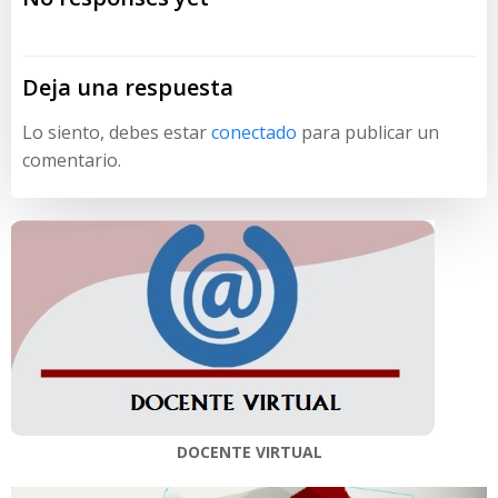
entradas
entradas
Deja una respuesta
Lo siento, debes estar
conectado
para publicar un
comentario.
DOCENTE VIRTUAL