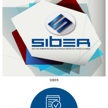
SIBER