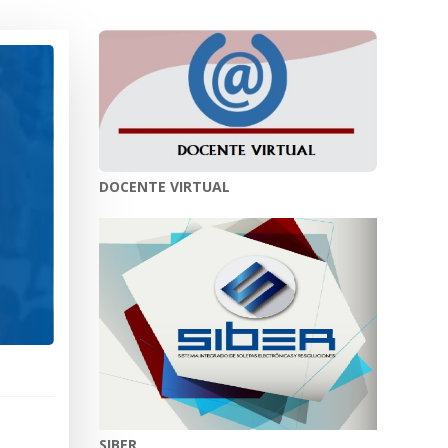
DOCENTE VIRTUAL
SIBER