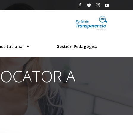
nstitucional
Gestión Pedagógica
VOCATORIA