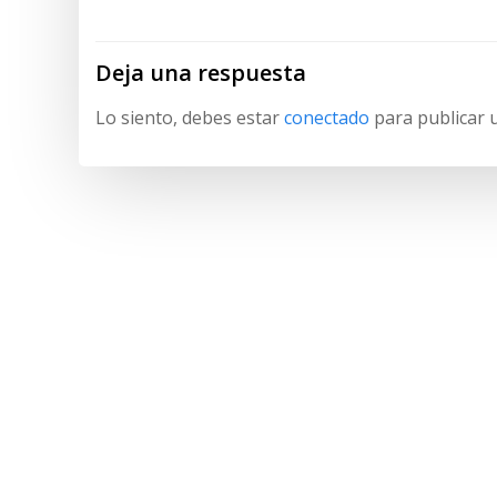
entradas
Deja una respuesta
Lo siento, debes estar
conectado
para publicar 