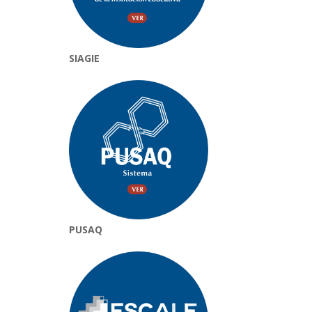
SIAGIE
PUSAQ