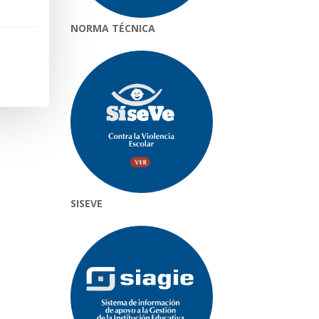
NORMA TÉCNICA
SISEVE