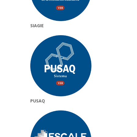
SIAGIE
PUSAQ