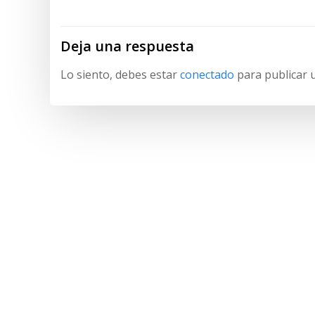
entradas
Deja una respuesta
Lo siento, debes estar
conectado
para publicar 