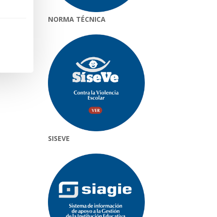
NORMA TÉCNICA
SISEVE