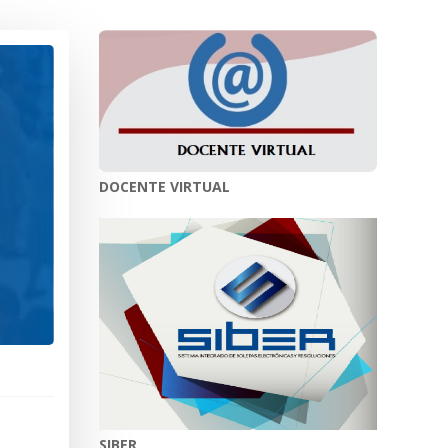
DOCENTE VIRTUAL
SIBER