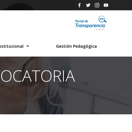
nstitucional
Gestión Pedagógica
VOCATORIA