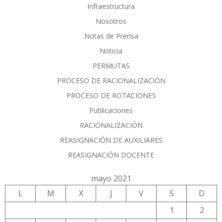
Infraestructura
Nosotros
Notas de Prensa
Noticia
PERMUTAS
PROCESO DE RACIONALIZACIÓN
PROCESO DE ROTACIONES
Publicaciones
RACIONALIZACIÓN
REASIGNACIÓN DE AUXILIARES
REASIGNACIÓN DOCENTE
mayo 2021
L
M
X
J
V
S
D
1
2