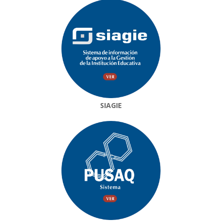
SIAGIE