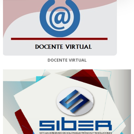
DOCENTE VIRTUAL