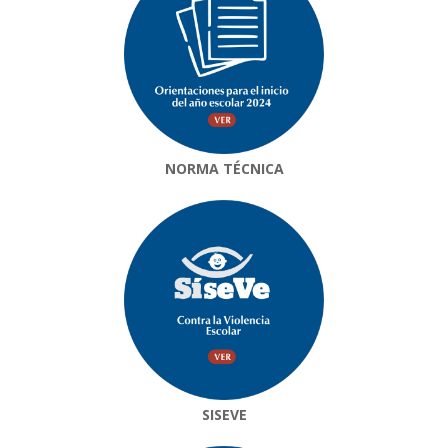
NORMA TÉCNICA
SISEVE