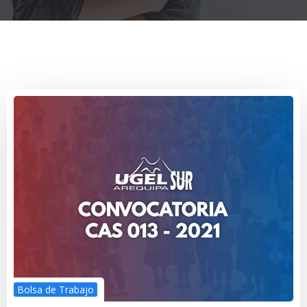
Bolsa de Trabajo