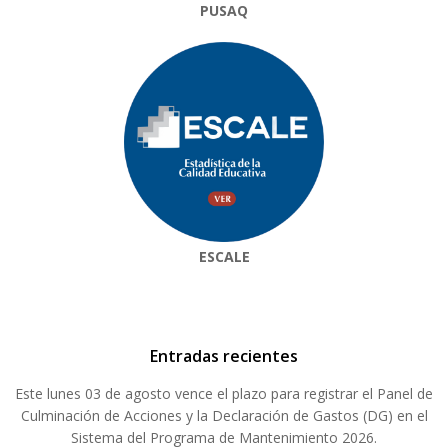
PUSAQ
ESCALE
Entradas recientes
Este lunes 03 de agosto vence el plazo para registrar el Panel de
Culminación de Acciones y la Declaración de Gastos (DG) en el
Sistema del Programa de Mantenimiento 2026.