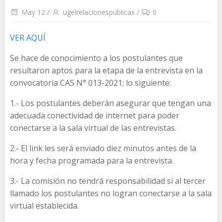
May 12
/
ugelrelacionespublicas
/
0
VER AQUÍ
Se hace de conocimiento a los postulantes que
resultaron aptos para la etapa de la entrevista en la
convocatoria CAS N° 013-2021; lo siguiente:
1.- Los postulantes deberán asegurar que tengan una
adecuada conectividad de internet para poder
conectarse a la sala virtual de las entrevistas.
2.- El link les será enviado diez minutos antes de la
hora y fecha programada para la entrevista.
3.- La comisión no tendrá responsabilidad si al tercer
llamado los postulantes no logran conectarse a la sala
virtual establecida.