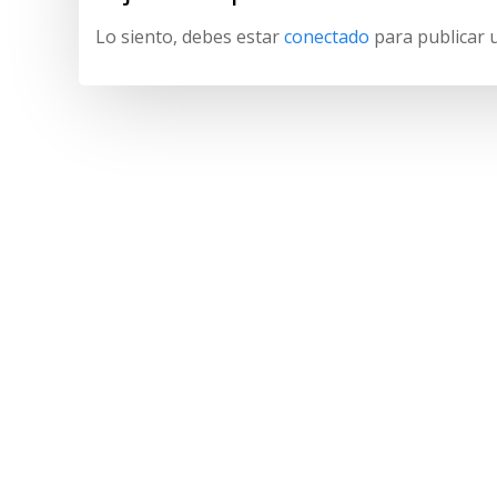
Lo siento, debes estar
conectado
para publicar 