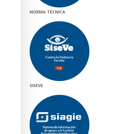
NORMA TÉCNICA
SISEVE