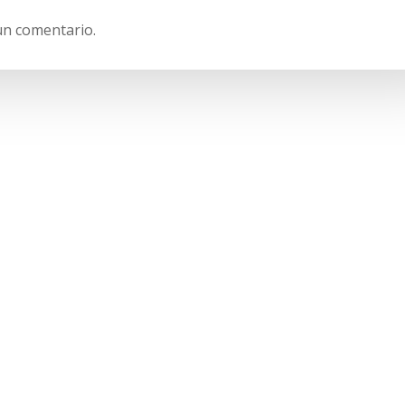
un comentario.