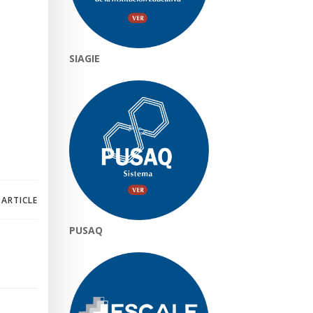
SIAGIE
 ARTICLE
PUSAQ